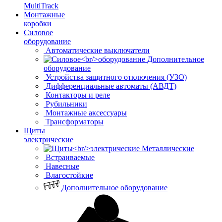
MultiTrack
Монтажные
коробки
Силовое
оборудование
Автоматические выключатели
Дополнительное
оборудование
Устройства защитного отключения (УЗО)
Дифференциальные автоматы (АВДТ)
Контакторы и реле
Рубильники
Монтажные аксессуары
Трансформаторы
Щиты
электрические
Металлические
Встраиваемые
Навесные
Влагостойкие
Дополнительное оборудование