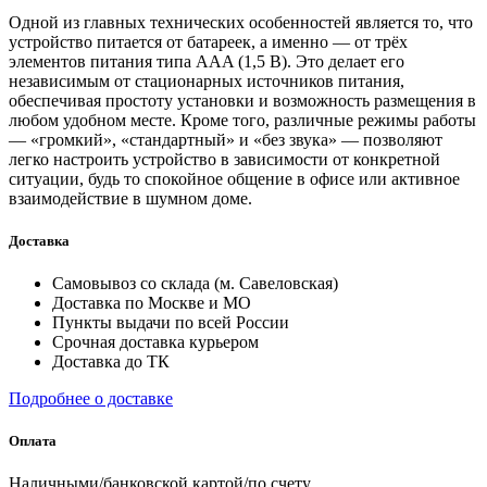
Одной из главных технических особенностей является то, что
устройство питается от батареек, а именно — от трёх
элементов питания типа AAA (1,5 В). Это делает его
независимым от стационарных источников питания,
обеспечивая простоту установки и возможность размещения в
любом удобном месте. Кроме того, различные режимы работы
— «громкий», «стандартный» и «без звука» — позволяют
легко настроить устройство в зависимости от конкретной
ситуации, будь то спокойное общение в офисе или активное
взаимодействие в шумном доме.
Доставка
Самовывоз со склада (м. Савеловская)
Доставка по Москве и МО
Пункты выдачи по всей России
Срочная доставка курьером
Доставка до ТК
Подробнее о доставке
Оплата
Наличными/банковской картой/по счету