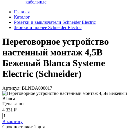
кабельные
Главная
Каталог
Розетки и выключатели Schneider Electric
Звонки и прочее Schneider Electric
Переговорное устройство
настенный монтаж 4,5В
Бежевый Blanca Systeme
Electric (Schneider)
Артикул: BLNDA000017
Цена за шт.
4 331 ₽
В корзинy
Срок поставки: 2 дня