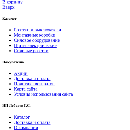
В корзинy
Вверх
Каталог
Розетки и выключатели
Монтажные коробки
Силовое оборудование
Щиты электрические
Силовые розетки
Покупателю
Акции
Доставка и оплата
Политика возвратов
Карта сайта
Условия использования сайта
ИП Лебедев Г.С.
Каталог
Доставка и оплата
О компании