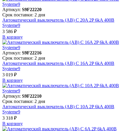
Артикул:
S9F22220
Срок поставки: 2 дня
Автоматический выключатель (АВ) C 20A 2P 6kA 400В
Systeme9
3 586 ₽
В корзинy
Артикул:
S9F22216
Срок поставки: 2 дня
Автоматический выключатель (АВ) C 16A 2P 6kA 400В
Systeme9
3 019 ₽
В корзинy
Артикул:
S9F22210
Срок поставки: 2 дня
Автоматический выключатель (АВ) C 10A 2P 6kA 400В
Systeme9
3 318 ₽
В корзинy