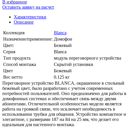
В избранное
Оставить заявку на расчет
Характеристики
Описание
Коллекция
Blanca
Назначение/применение:
Домофон
Цвет:
Бежевый
Серия
Blanca
Тип продукта
модуль переговорного устройства
Способ монтажа
Скрытой установки
Цвет
Бежевый
Вес нетто
0.125 кг
Переговорное устройство BLANCA, окрашенное в стильный
бежевый цвет, было разработано с учетом современных
потребностей пользователей. Оно предназначено для работы в
домофонных системах и обеспечивает связь между двумя
абонентами. Отличительной особенностью модели является
работа на громкой связи, что исключает необходимость в
использовании трубки для общения. Устройство компактное и
элегантное, с размерами 187 на 84 на 25 мм, что делает его
идеальным для настенного монтажа.