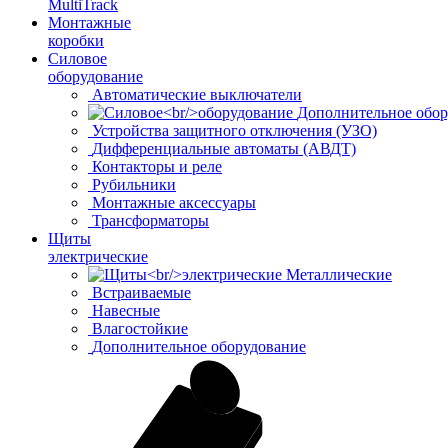
MultiTrack
Монтажные
коробки
Силовое
оборудование
Автоматические выключатели
Дополнительное обор
Устройства защитного отключения (УЗО)
Дифференциальные автоматы (АВДТ)
Контакторы и реле
Рубильники
Монтажные аксессуары
Трансформаторы
Щиты
электрические
Металлические
Встраиваемые
Навесные
Влагостойкие
Дополнительное оборудование