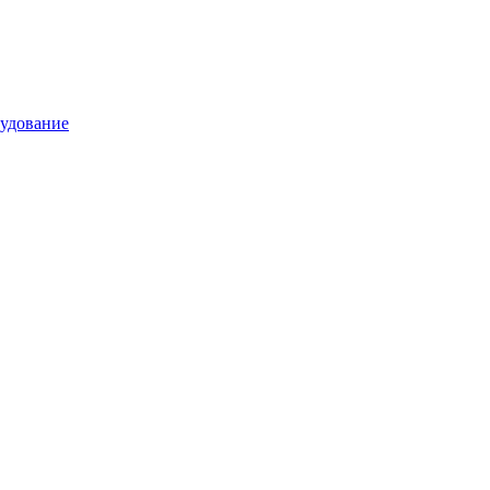
удование