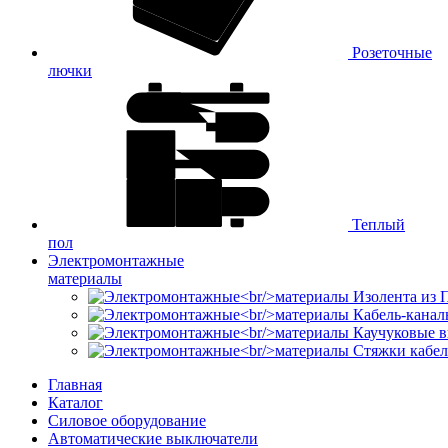
Розеточные
лючки
Теплый
пол
Электромонтажные
материалы
Изолента из
Кабель-канал
Каучуковые в
Стяжки кабе
Главная
Каталог
Силовое оборудование
Автоматические выключатели