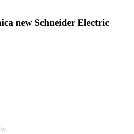
a new Schneider Electric
ica