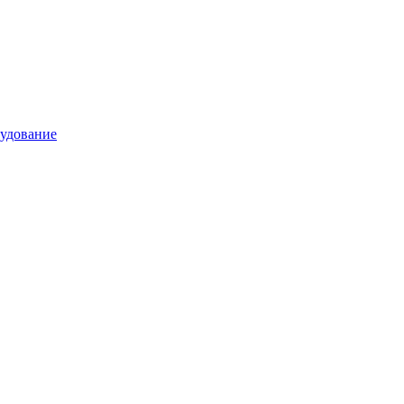
удование