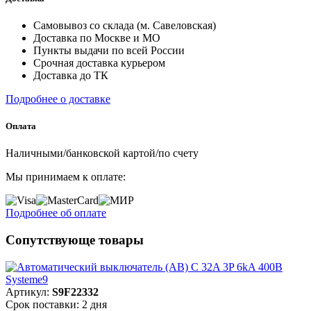
Самовывоз со склада (м. Савеловская)
Доставка по Москве и МО
Пункты выдачи по всей России
Срочная доставка курьером
Доставка до ТК
Подробнее о доставке
Оплата
Наличными/банковской картой/по счету
Мы принимаем к оплате:
Подробнее об оплате
Сопутствующе товары
Артикул:
S9F22332
Срок поставки: 2 дня