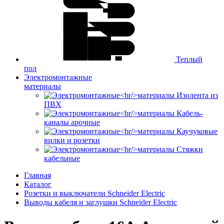
Теплый
пол
Электромонтажные
материалы
Изолента из
ПВХ
Кабель-
каналы арочные
Каучуковые
вилки и розетки
Стяжки
кабельные
Главная
Каталог
Розетки и выключатели Schneider Electric
Выводы кабеля и заглушки Schneider Electric