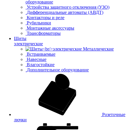
оборудование
Устройства защитного отключения (УЗО)
Дифференциальные автоматы (АВДТ)
Контакторы и реле
Рубильники
Монтажные аксессуары
Трансформаторы
Щиты
электрические
Металлические
Встраиваемые
Навесные
Влагостойкие
Дополнительное оборудование
Розеточные
лючки