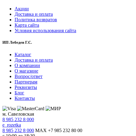
Акции
Доставка и оплата
Политика возвратов
Карта сайта
Условия использования сайта
ИП Лебедев Г.С.
Каталог
Доставка и оплата
О компании
О магазине
Вопрос/ответ
Партнерам
Реквизиты
Блог
Контакты
м. Савеловская
8 985 232 8 000
e_rozetka
8 985 232 8 000
MAX +7 985 232 80 00
с 10:00 до 18:30