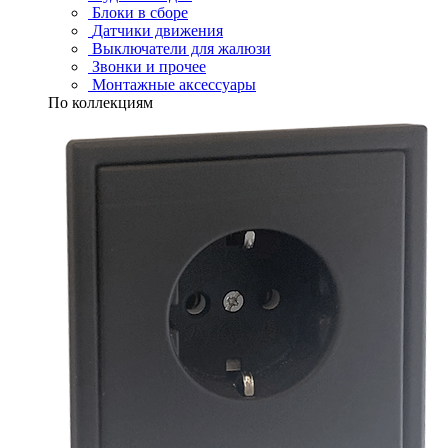
Блоки в сборе
Датчики движения
Выключатели для жалюзи
Звонки и прочее
Монтажные аксессуары
По коллекциям