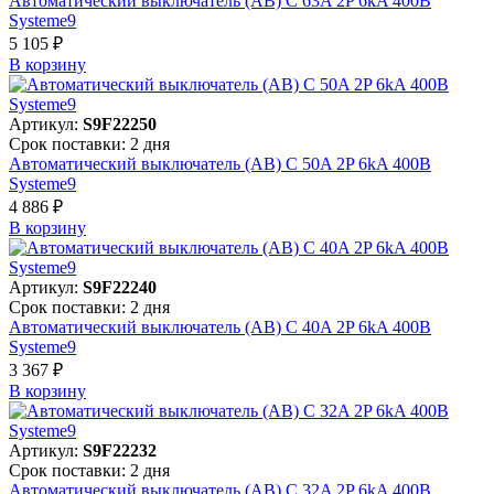
Автоматический выключатель (АВ) C 63A 2P 6kA 400В
Systeme9
5 105 ₽
В корзинy
Артикул:
S9F22250
Срок поставки: 2 дня
Автоматический выключатель (АВ) C 50A 2P 6kA 400В
Systeme9
4 886 ₽
В корзинy
Артикул:
S9F22240
Срок поставки: 2 дня
Автоматический выключатель (АВ) C 40A 2P 6kA 400В
Systeme9
3 367 ₽
В корзинy
Артикул:
S9F22232
Срок поставки: 2 дня
Автоматический выключатель (АВ) C 32A 2P 6kA 400В