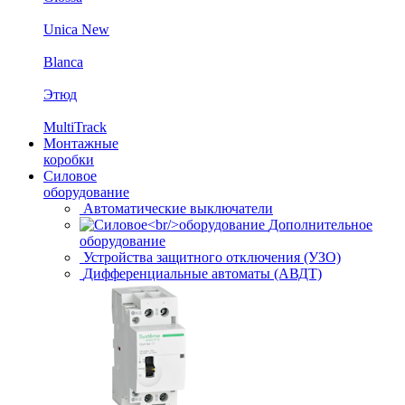
Unica New
Blanca
Этюд
MultiTrack
Монтажные
коробки
Силовое
оборудование
Автоматические выключатели
Дополнительное
оборудование
Устройства защитного отключения (УЗО)
Дифференциальные автоматы (АВДТ)