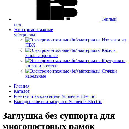
Теплый
пол
Электромонтажные
материалы
Изолента из
ПВХ
Кабель-
каналы арочные
Каучуковые
вилки и розетки
Стяжки
кабельные
Главная
Каталог
Розетки и выключатели Schneider Electric
Выводы кабеля и заглушки Schneider Electric
Заглушка без суппорта для
многопостовых рамок