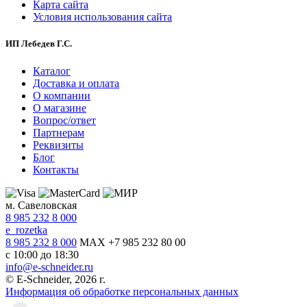
Карта сайта
Условия использования сайта
ИП Лебедев Г.С.
Каталог
Доставка и оплата
О компании
О магазине
Вопрос/ответ
Партнерам
Реквизиты
Блог
Контакты
м. Савеловская
8 985 232 8 000
e_rozetka
8 985 232 8 000
MAX +7 985 232 80 00
с 10:00 до 18:30
info@e-schneider.ru
© E-Schneider, 2026 г.
Информация об обработке персональных данных