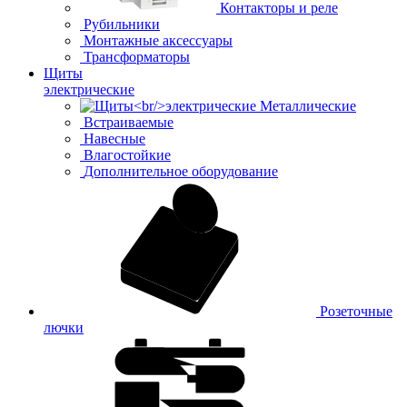
Контакторы и реле
Рубильники
Монтажные аксессуары
Трансформаторы
Щиты
электрические
Металлические
Встраиваемые
Навесные
Влагостойкие
Дополнительное оборудование
Розеточные
лючки