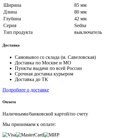
Ширина
85 мм
Длина
80 мм
Глубина
42 мм
Серия
Sedna
Тип продукта
выключатель
Доставка
Самовывоз со склада (м. Савеловская)
Доставка по Москве и МО
Пункты выдачи по всей России
Срочная доставка курьером
Доставка до ТК
Подробнее о доставке
Оплата
Наличными/банковской картой/по счету
Мы принимаем к оплате: