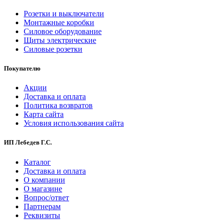
Розетки и выключатели
Монтажные коробки
Силовое оборудование
Щиты электрические
Силовые розетки
Покупателю
Акции
Доставка и оплата
Политика возвратов
Карта сайта
Условия использования сайта
ИП Лебедев Г.С.
Каталог
Доставка и оплата
О компании
О магазине
Вопрос/ответ
Партнерам
Реквизиты