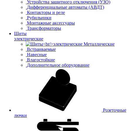
Устройства защитного отключения (УЗО)
Дифференциальные автоматы (АВДТ)
Контакторы и реле
Рубильники
Монтажные аксессуары
Трансформаторы
Щиты
электрические
Металлические
Встраиваемые
Навесные
Влагостойкие
Дополнительное оборудование
Розеточные
лючки