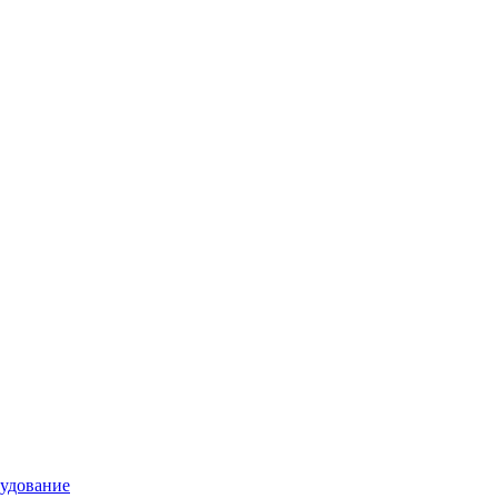
удование