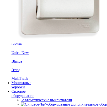
Glossa
Unica New
Blanca
Этюд
MultiTrack
Монтажные
коробки
Силовое
оборудование
Автоматические выключатели
Дополнительное обор