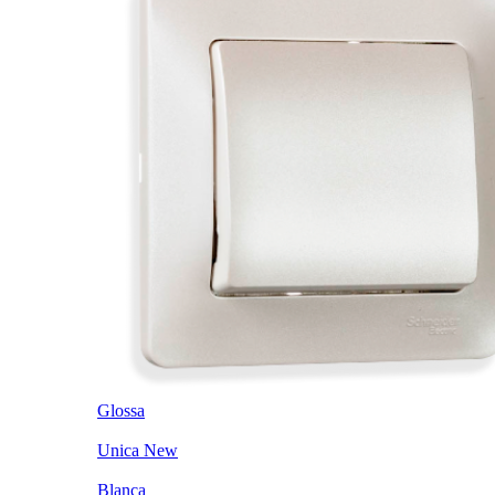
Glossa
Unica New
Blanca