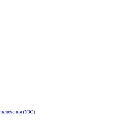
отключения (УЗО)