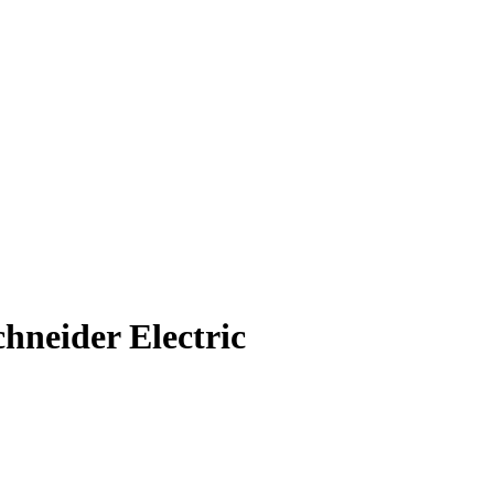
neider Electric