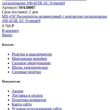
Артикул:
S9A50007
Срок поставки: 2 дня
MX+OF Расцепитель независимый с контактом сигнализации
100-415В AC Systeme9
9 760 ₽
В корзинy
Вверх
Каталог
Розетки и выключатели
Монтажные коробки
Силовое оборудование
Щиты электрические
Силовые розетки
Покупателю
Акции
Доставка и оплата
Политика возвратов
Карта сайта
Условия использования сайта