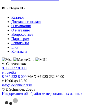
ИП Лебедев Г.С.
Каталог
Доставка и оплата
О компании
О магазине
Вопрос/ответ
Партнерам
Реквизиты
Блог
Контакты
м. Савеловская
8 985 232 8 000
e_rozetka
8 985 232 8 000
MAX +7 985 232 80 00
с 10:00 до 18:30
info@e-schneider.ru
© E-Schneider, 2026 г.
Информация об обработке персональных данных