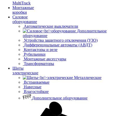
MultiTrack
Монтажные
коробки
Силовое
оборудование
Автоматические выключатели
Дополнительное
оборудование
Устройства защитного отключения (УЗО)
Дифференциальные автоматы (АВДТ)
Контакторы и реле
Рубильники
Монтажные аксессуары
Трансформаторы
Щиты
электрические
Металлические
Встраиваемые
Навесные
Влагостойкие
Дополнительное оборудование