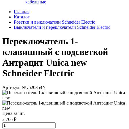
кабельные
Главная
Каталог
Розетки и выключатели Schneider Electric
Выключатели и переключатели Schneider Electric
Переключатель 1-
клавишный с подсветкой
Антрацит Unica new
Schneider Electric
Артикул: NU520354N
Цена за шт.
2 766 ₽