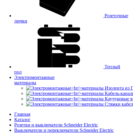
Розеточные
лючки
Теплый
пол
Электромонтажные
материалы
Изолента из
Кабель-канал
Каучуковые в
Стяжки кабе
Главная
Каталог
Розетки и выключатели Schneider Electric
Выключатели и переключатели Schneider Electric