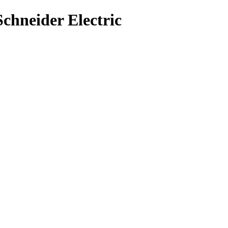
hneider Electric