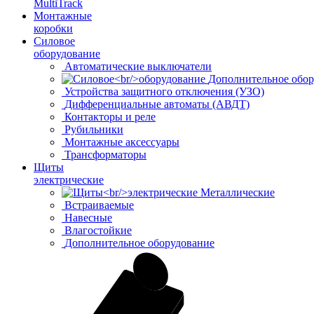
MultiTrack
Монтажные
коробки
Силовое
оборудование
Автоматические выключатели
Дополнительное обор
Устройства защитного отключения (УЗО)
Дифференциальные автоматы (АВДТ)
Контакторы и реле
Рубильники
Монтажные аксессуары
Трансформаторы
Щиты
электрические
Металлические
Встраиваемые
Навесные
Влагостойкие
Дополнительное оборудование