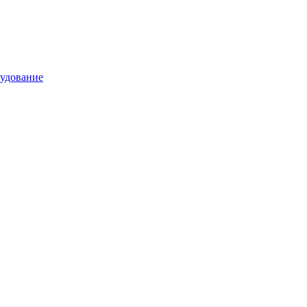
удование