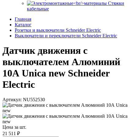
Стяжки
кабельные
Главная
Каталог
Розетки и выключатели Schneider Electric
Выключатели и переключатели Schneider Electric
Датчик движения с
выключателем Алюминий
10А Unica new Schneider
Electric
Артикул: NU552530
Цена за шт.
21 511 ₽