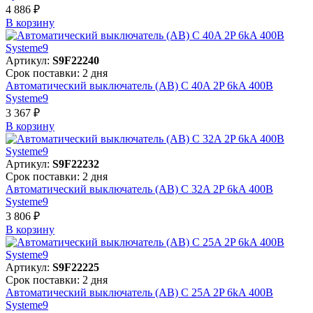
4 886 ₽
В корзинy
Артикул:
S9F22240
Срок поставки: 2 дня
Автоматический выключатель (АВ) C 40A 2P 6kA 400В
Systeme9
3 367 ₽
В корзинy
Артикул:
S9F22232
Срок поставки: 2 дня
Автоматический выключатель (АВ) C 32A 2P 6kA 400В
Systeme9
3 806 ₽
В корзинy
Артикул:
S9F22225
Срок поставки: 2 дня
Автоматический выключатель (АВ) C 25A 2P 6kA 400В
Systeme9