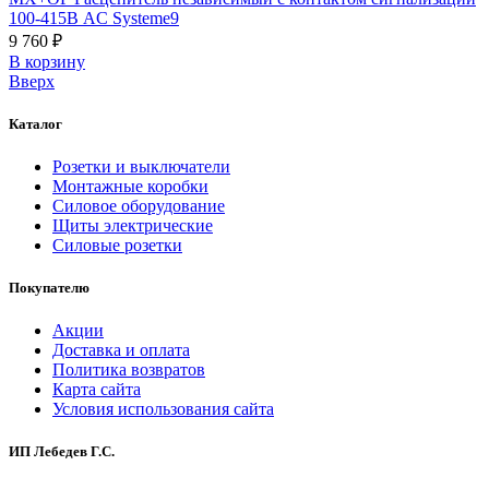
100-415В AC Systeme9
9 760 ₽
В корзинy
Вверх
Каталог
Розетки и выключатели
Монтажные коробки
Силовое оборудование
Щиты электрические
Силовые розетки
Покупателю
Акции
Доставка и оплата
Политика возвратов
Карта сайта
Условия использования сайта
ИП Лебедев Г.С.