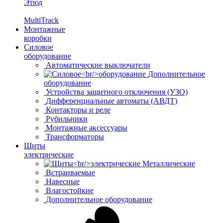
Этюд
MultiTrack
Монтажные
коробки
Силовое
оборудование
Автоматические выключатели
Дополнительное
оборудование
Устройства защитного отключения (УЗО)
Дифференциальные автоматы (АВДТ)
Контакторы и реле
Рубильники
Монтажные аксессуары
Трансформаторы
Щиты
электрические
Металлические
Встраиваемые
Навесные
Влагостойкие
Дополнительное оборудование