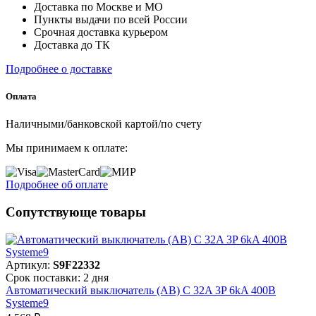
Доставка по Москве и МО
Пункты выдачи по всей России
Срочная доставка курьером
Доставка до ТК
Подробнее о доставке
Оплата
Наличными/банковской картой/по счету
Мы принимаем к оплате:
Подробнее об оплате
Сопутствующе товары
Артикул:
S9F22332
Срок поставки: 2 дня
Автоматический выключатель (АВ) C 32A 3P 6kA 400В
Systeme9