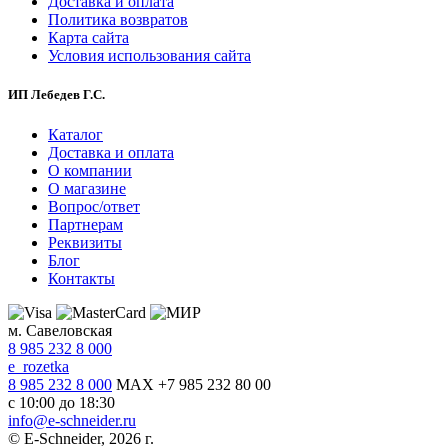
Доставка и оплата
Политика возвратов
Карта сайта
Условия использования сайта
ИП Лебедев Г.С.
Каталог
Доставка и оплата
О компании
О магазине
Вопрос/ответ
Партнерам
Реквизиты
Блог
Контакты
м. Савеловская
8 985 232 8 000
e_rozetka
8 985 232 8 000
MAX +7 985 232 80 00
с 10:00 до 18:30
info@e-schneider.ru
© E-Schneider, 2026 г.