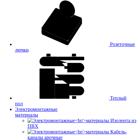
Розеточные
лючки
Теплый
пол
Электромонтажные
материалы
Изолента из
ПВХ
Кабель-
каналы арочные