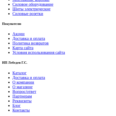
Силовое оборудование
Щиты электрические
Силовые розетки
Покупателю
Акции
Доставка и оплата
Политика возвратов
Карта сайта
Условия использования сайта
ИП Лебедев Г.С.
Каталог
Доставка и оплата
О компании
О магазине
Вопрос/ответ
Партнерам
Реквизиты
Блог
Контакты