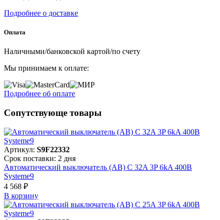
Подробнее о доставке
Оплата
Наличными/банковской картой/по счету
Мы принимаем к оплате:
Подробнее об оплате
Сопутствующе товары
Артикул:
S9F22332
Срок поставки: 2 дня
Автоматический выключатель (АВ) C 32A 3P 6kA 400В
Systeme9
4 568 ₽
В корзинy