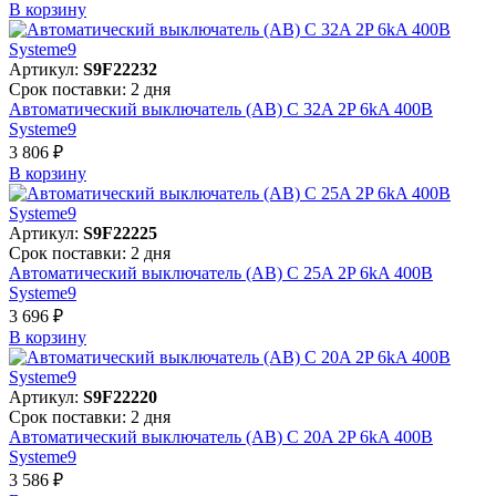
В корзинy
Артикул:
S9F22232
Срок поставки: 2 дня
Автоматический выключатель (АВ) C 32A 2P 6kA 400В
Systeme9
3 806 ₽
В корзинy
Артикул:
S9F22225
Срок поставки: 2 дня
Автоматический выключатель (АВ) C 25A 2P 6kA 400В
Systeme9
3 696 ₽
В корзинy
Артикул:
S9F22220
Срок поставки: 2 дня
Автоматический выключатель (АВ) C 20A 2P 6kA 400В
Systeme9
3 586 ₽