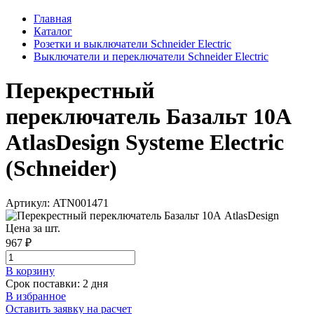
Главная
Каталог
Розетки и выключатели Schneider Electric
Выключатели и переключатели Schneider Electric
Перекрестный
переключатель Базальт 10А
AtlasDesign Systeme Electric
(Schneider)
Артикул: ATN001471
Цена за шт.
967 ₽
В корзинy
Срок поставки: 2 дня
В избранное
Оставить заявку на расчет