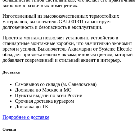
выбором в различных помещениях.
Изготовленный из высококачественных термостойких
материалов, выключатель GAL001311 гарантирует
долговечность и безопасность в эксплуатации.
Простота монтажа позволяет установить устройство в
стандартные монтажные коробки, что значительно экономит
время и усилия. Выключатель Аквамарин от Systeme Electric
обладает привлекательным аквамариновым цветом, который
добавляет современный и стильный акцент в интерьер.
Доставка
Самовывоз со склада (м. Савеловская)
Доставка по Москве и МО
Пункты выдачи по всей России
Срочная доставка курьером
Доставка до ТК
Подробнее о доставке
Оплата