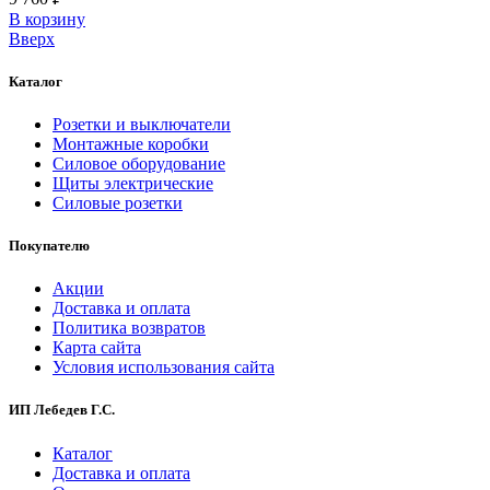
В корзинy
Вверх
Каталог
Розетки и выключатели
Монтажные коробки
Силовое оборудование
Щиты электрические
Силовые розетки
Покупателю
Акции
Доставка и оплата
Политика возвратов
Карта сайта
Условия использования сайта
ИП Лебедев Г.С.
Каталог
Доставка и оплата