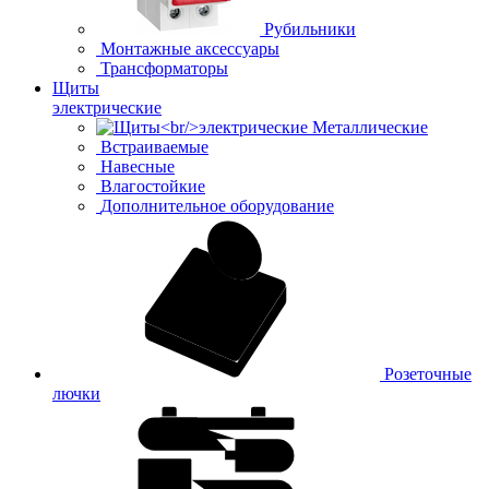
Рубильники
Монтажные аксессуары
Трансформаторы
Щиты
электрические
Металлические
Встраиваемые
Навесные
Влагостойкие
Дополнительное оборудование
Розеточные
лючки