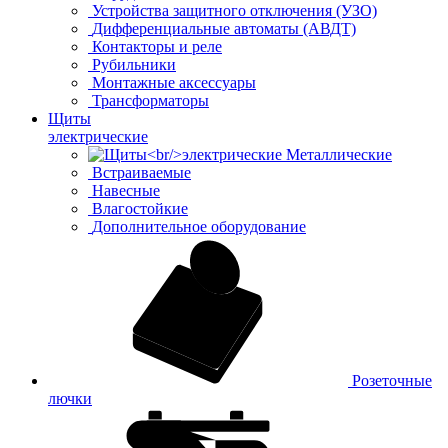
Устройства защитного отключения (УЗО)
Дифференциальные автоматы (АВДТ)
Контакторы и реле
Рубильники
Монтажные аксессуары
Трансформаторы
Щиты
электрические
Металлические
Встраиваемые
Навесные
Влагостойкие
Дополнительное оборудование
Розеточные
лючки