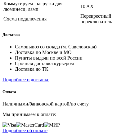
Коммутируем. нагрузка для
10 AX
люминесц. ламп
Перекрестный
Схема подключения
переключатель
Доставка
Самовывоз со склада (м. Савеловская)
Доставка по Москве и МО
Пункты выдачи по всей России
Срочная доставка курьером
Доставка до ТК
Подробнее о доставке
Оплата
Наличными/банковской картой/по счету
Мы принимаем к оплате:
Подробнее об оплате