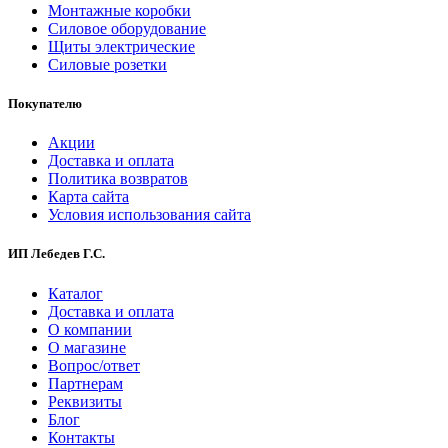
Монтажные коробки
Силовое оборудование
Щиты электрические
Силовые розетки
Покупателю
Акции
Доставка и оплата
Политика возвратов
Карта сайта
Условия использования сайта
ИП Лебедев Г.С.
Каталог
Доставка и оплата
О компании
О магазине
Вопрос/ответ
Партнерам
Реквизиты
Блог
Контакты