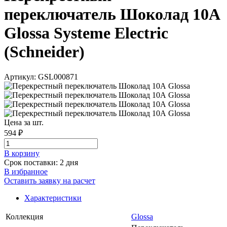
переключатель Шоколад 10А
Glossa Systeme Electric
(Schneider)
Артикул: GSL000871
Цена за шт.
594 ₽
В корзинy
Срок поставки: 2 дня
В избранное
Оставить заявку на расчет
Характеристики
Коллекция
Glossa