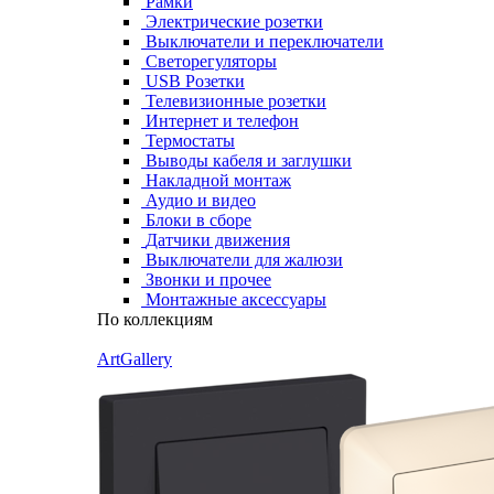
Рамки
Электрические розетки
Выключатели и переключатели
Светорегуляторы
USB Розетки
Телевизионные розетки
Интернет и телефон
Термостаты
Выводы кабеля и заглушки
Накладной монтаж
Аудио и видео
Блоки в сборе
Датчики движения
Выключатели для жалюзи
Звонки и прочее
Монтажные аксессуары
По коллекциям
ArtGallery