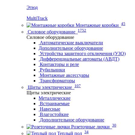
Этюд
MultiTrack
45
Монтажные коробки
1752
Силовое оборудование
Силовое оборудование
Автоматические выключатели
Дополнительное оборудование
Устройства защитного отключения (УЗО)
Дифференциальные автоматы (АВДТ)
Контакторы и реле
Рубильники
Монтажные аксессуары
Трансформаторы
107
Щиты электрические
Щиты электрические
Металлические
Встраиваемые
Навесные
Влагостойкие
Дополнительное оборудование
30
Розеточные лючки
34
Теплый пол