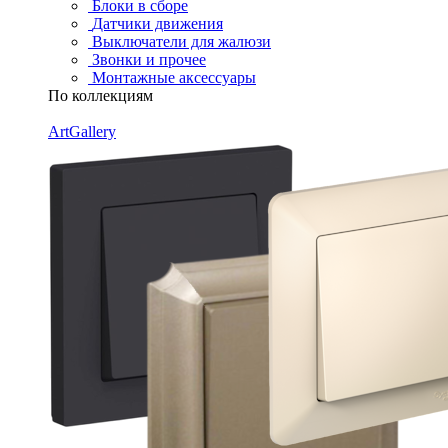
Блоки в сборе
Датчики движения
Выключатели для жалюзи
Звонки и прочее
Монтажные аксессуары
По коллекциям
ArtGallery