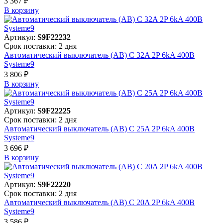
3 367 ₽
В корзинy
Артикул:
S9F22232
Срок поставки: 2 дня
Автоматический выключатель (АВ) C 32A 2P 6kA 400В
Systeme9
3 806 ₽
В корзинy
Артикул:
S9F22225
Срок поставки: 2 дня
Автоматический выключатель (АВ) C 25A 2P 6kA 400В
Systeme9
3 696 ₽
В корзинy
Артикул:
S9F22220
Срок поставки: 2 дня
Автоматический выключатель (АВ) C 20A 2P 6kA 400В
Systeme9
3 586 ₽