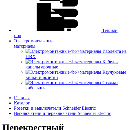
Теплый
пол
Электромонтажные
материалы
Изолента из
ПВХ
Кабель-
каналы арочные
Каучуковые
вилки и розетки
Стяжки
кабельные
Главная
Каталог
Розетки и выключатели Schneider Electric
Выключатели и переключатели Schneider Electric
Перекрестный