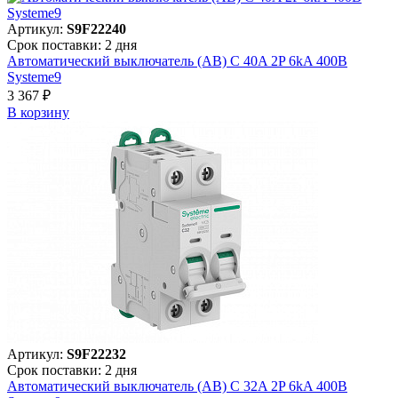
Артикул:
S9F22240
Срок поставки: 2 дня
Автоматический выключатель (АВ) C 40A 2P 6kA 400В
Systeme9
3 367 ₽
В корзинy
Артикул:
S9F22232
Срок поставки: 2 дня
Автоматический выключатель (АВ) C 32A 2P 6kA 400В