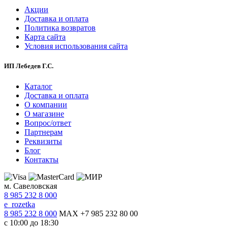
Акции
Доставка и оплата
Политика возвратов
Карта сайта
Условия использования сайта
ИП Лебедев Г.С.
Каталог
Доставка и оплата
О компании
О магазине
Вопрос/ответ
Партнерам
Реквизиты
Блог
Контакты
м. Савеловская
8 985 232 8 000
e_rozetka
8 985 232 8 000
MAX +7 985 232 80 00
с 10:00 до 18:30