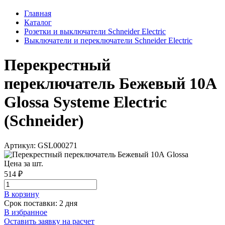
Главная
Каталог
Розетки и выключатели Schneider Electric
Выключатели и переключатели Schneider Electric
Перекрестный
переключатель Бежевый 10А
Glossa Systeme Electric
(Schneider)
Артикул: GSL000271
Цена за шт.
514 ₽
В корзинy
Срок поставки: 2 дня
В избранное
Оставить заявку на расчет