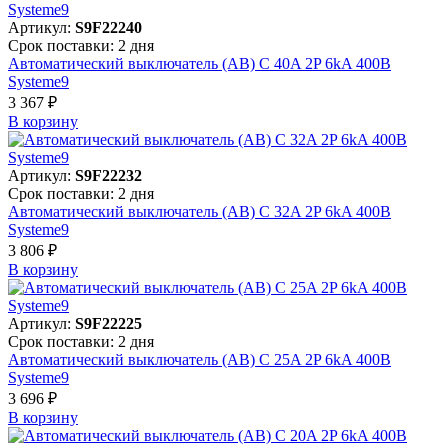
Артикул:
S9F22240
Срок поставки: 2 дня
Автоматический выключатель (АВ) C 40A 2P 6kA 400В
Systeme9
3 367 ₽
В корзинy
Артикул:
S9F22232
Срок поставки: 2 дня
Автоматический выключатель (АВ) C 32A 2P 6kA 400В
Systeme9
3 806 ₽
В корзинy
Артикул:
S9F22225
Срок поставки: 2 дня
Автоматический выключатель (АВ) C 25A 2P 6kA 400В
Systeme9
3 696 ₽
В корзинy