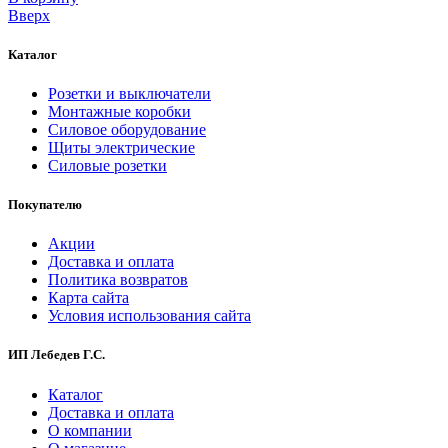
Вверх
Каталог
Розетки и выключатели
Монтажные коробки
Силовое оборудование
Щиты электрические
Силовые розетки
Покупателю
Акции
Доставка и оплата
Политика возвратов
Карта сайта
Условия использования сайта
ИП Лебедев Г.С.
Каталог
Доставка и оплата
О компании