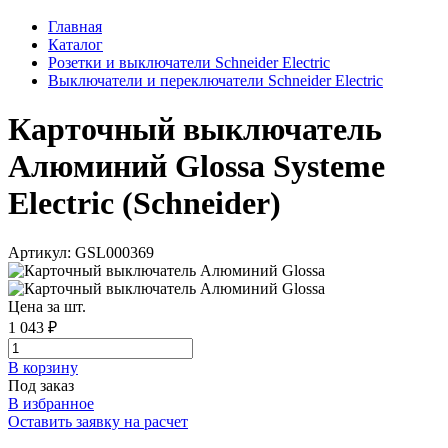
Главная
Каталог
Розетки и выключатели Schneider Electric
Выключатели и переключатели Schneider Electric
Карточный выключатель
Алюминий Glossa Systeme
Electric (Schneider)
Артикул: GSL000369
Цена за шт.
1 043 ₽
В корзинy
Под заказ
В избранное
Оставить заявку на расчет