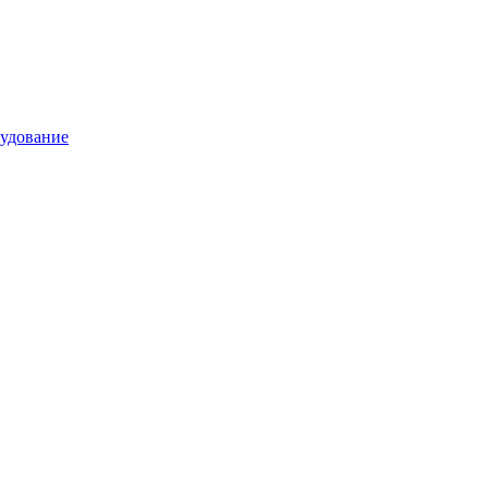
удование