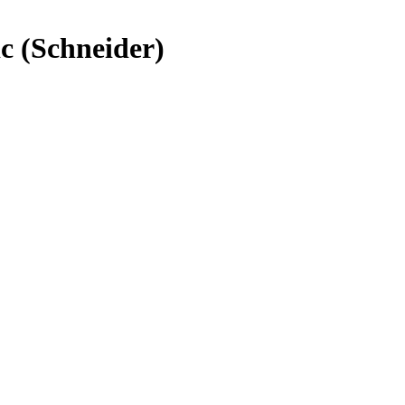
 (Schneider)