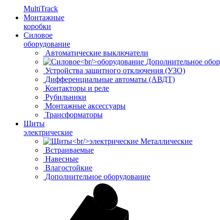
MultiTrack
Монтажные
коробки
Силовое
оборудование
Автоматические выключатели
Дополнительное обор
Устройства защитного отключения (УЗО)
Дифференциальные автоматы (АВДТ)
Контакторы и реле
Рубильники
Монтажные аксессуары
Трансформаторы
Щиты
электрические
Металлические
Встраиваемые
Навесные
Влагостойкие
Дополнительное оборудование