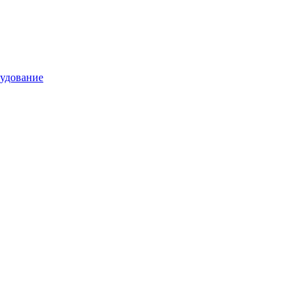
удование