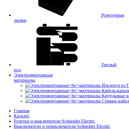
Розеточные
лючки
Теплый
пол
Электромонтажные
материалы
Изолента из
Кабель-канал
Каучуковые в
Стяжки кабе
Главная
Каталог
Розетки и выключатели Schneider Electric
Выключатели и переключатели Schneider Electric