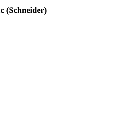
 (Schneider)