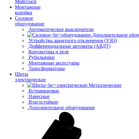
MultiTrack
Монтажные
коробки
Силовое
оборудование
Автоматические выключатели
Дополнительное обор
Устройства защитного отключения (УЗО)
Дифференциальные автоматы (АВДТ)
Контакторы и реле
Рубильники
Монтажные аксессуары
Трансформаторы
Щиты
электрические
Металлические
Встраиваемые
Навесные
Влагостойкие
Дополнительное оборудование