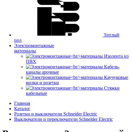
Теплый
пол
Электромонтажные
материалы
Изолента из
ПВХ
Кабель-
каналы арочные
Каучуковые
вилки и розетки
Стяжки
кабельные
Главная
Каталог
Розетки и выключатели Schneider Electric
Выключатели и переключатели Schneider Electric