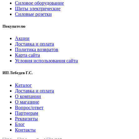
Силовое оборудование
Щиты электрические
Силовые розетки
Покупателю
Акции
Доставка и оплата
Политика возвратов
Карта сайта
Условия использования сайта
ИП Лебедев Г.С.
Каталог
Доставка и оплата
О компании
О магазине
Вопрос/ответ
Партнерам
Реквизиты
Блог
Контакты