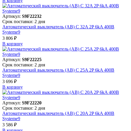
В корзинy
Артикул:
S9F22232
Срок поставки: 2 дня
Автоматический выключатель (АВ) C 32A 2P 6kA 400В
Systeme9
3 806 ₽
В корзинy
Артикул:
S9F22225
Срок поставки: 2 дня
Автоматический выключатель (АВ) C 25A 2P 6kA 400В
Systeme9
3 696 ₽
В корзинy
Артикул:
S9F22220
Срок поставки: 2 дня
Автоматический выключатель (АВ) C 20A 2P 6kA 400В
Systeme9
3 586 ₽
В корзинy