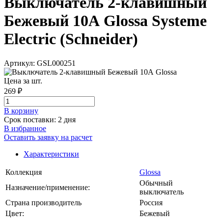
Выключатель 2-клавишный
Бежевый 10А Glossa Systeme
Electric (Schneider)
Артикул: GSL000251
Цена за шт.
269 ₽
В корзинy
Срок поставки: 2 дня
В избранное
Оставить заявку на расчет
Характеристики
Коллекция
Glossa
Обычный
Назначение/применение:
выключатель
Страна производитель
Россия
Цвет:
Бежевый