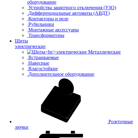
оборудование
Устройства защитного отключения (УЗО)
Дифференциальные автоматы (АВДТ)
Контакторы и реле
Рубильники
Монтажные аксессуары
Трансформаторы
Щиты
электрические
Металлические
Встраиваемые
Навесные
Влагостойкие
Дополнительное оборудование
Розеточные
лючки