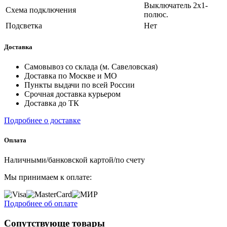
Выключатель 2х1-
Схема подключения
полюс.
Подсветка
Нет
Доставка
Самовывоз со склада (м. Савеловская)
Доставка по Москве и МО
Пункты выдачи по всей России
Срочная доставка курьером
Доставка до ТК
Подробнее о доставке
Оплата
Наличными/банковской картой/по счету
Мы принимаем к оплате:
Подробнее об оплате
Сопутствующе товары