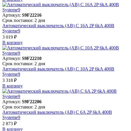
Артикул:
S9F22216
Срок поставки: 2 дня
Автоматический выключатель (АВ) C 16A 2P 6kA 400В
Systeme9
3 019 ₽
В корзинy
Артикул:
S9F22210
Срок поставки: 2 дня
Автоматический выключатель (АВ) C 10A 2P 6kA 400В
Systeme9
3 318 ₽
В корзинy
Артикул:
S9F22206
Срок поставки: 2 дня
Автоматический выключатель (АВ) C 6A 2P 6kA 400В
Systeme9
2 873 ₽
В корзинy