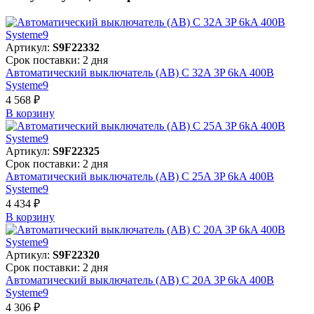
Артикул:
S9F22332
Срок поставки: 2 дня
Автоматический выключатель (АВ) C 32A 3P 6kA 400В
Systeme9
4 568 ₽
В корзинy
Артикул:
S9F22325
Срок поставки: 2 дня
Автоматический выключатель (АВ) C 25A 3P 6kA 400В
Systeme9
4 434 ₽
В корзинy
Артикул:
S9F22320
Срок поставки: 2 дня
Автоматический выключатель (АВ) C 20A 3P 6kA 400В
Systeme9
4 306 ₽