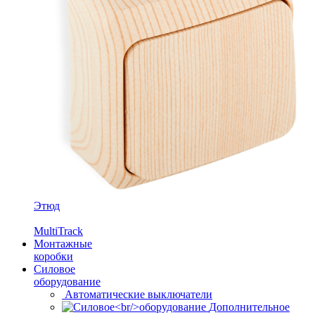
Этюд
MultiTrack
Монтажные
коробки
Силовое
оборудование
Автоматические выключатели
Дополнительное