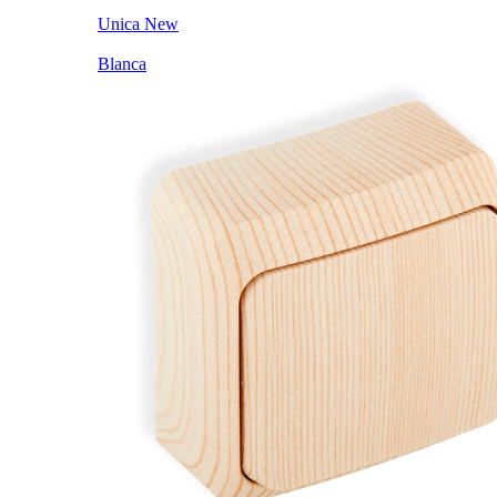
Unica New
Blanca