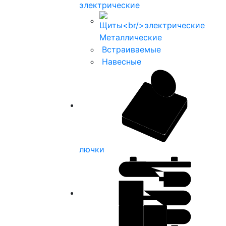
электрические
Металлические
Встраиваемые
Навесные
лючки