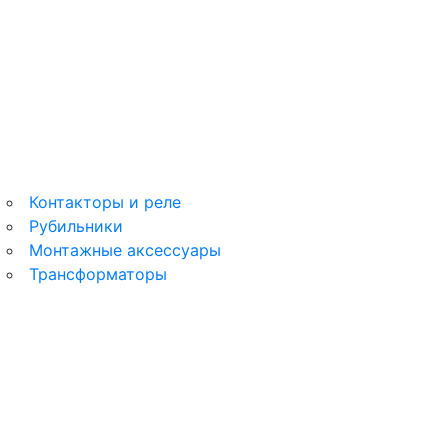
Этюд
MultiTrack
Контакторы и реле
Рубильники
Монтажные аксессуары
Трансформаторы