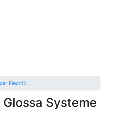
er Electric
Glossa Systeme