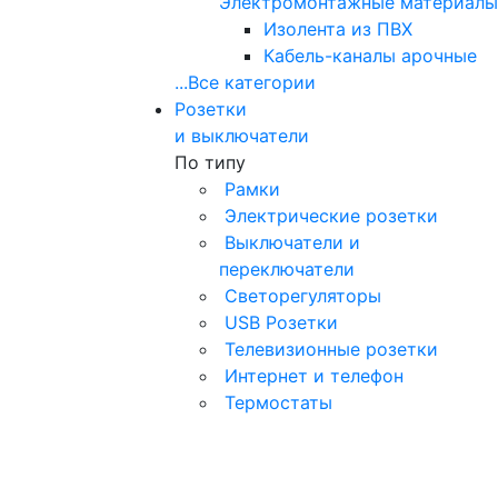
Электромонтажные материалы
Изолента из ПВХ
Кабель-каналы арочные
...
Все категории
Розетки
и выключатели
По типу
Рамки
Электрические розетки
Выключатели и
переключатели
Светорегуляторы
USB Розетки
Телевизионные розетки
Интернет и телефон
Термостаты