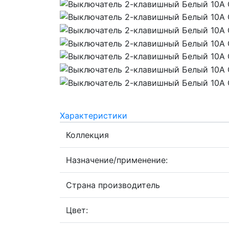
Характеристики
Коллекция
Назначение/применение:
Страна производитель
Цвет: