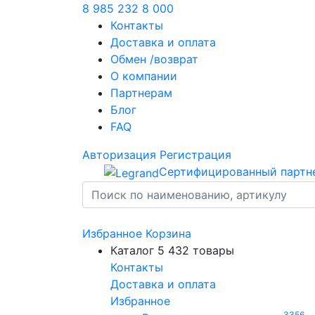
8 985 232 8 000
Контакты
Доставка и оплата
Обмен /возврат
О компании
Партнерам
Блог
FAQ
Авторизация
Регистрация
Сертифицированный партн
Избранное
Корзина
Каталог
5 432 товары
Контакты
Доставка и оплата
Избранное
3356