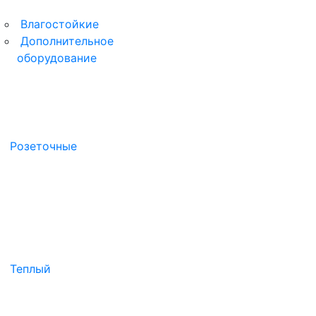
Влагостойкие
Дополнительное
оборудование
Розеточные
Теплый