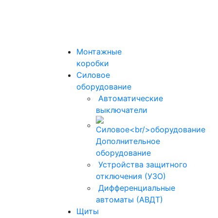
Монтажные
коробки
Силовое
оборудование
Автоматические
выключатели
Дополнительное
оборудование
Устройства защитного
отключения (УЗО)
Дифференциальные
автоматы (АВДТ)
Щиты