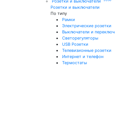
Розетки и выключатели
Розетки и выключатели
По типу
Рамки
Электрические розетки
Выключатели и переключ
Светорегуляторы
USB Розетки
Телевизионные розетки
Интернет и телефон
Термостаты