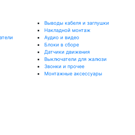
Выводы кабеля и заглушки
Накладной монтаж
атели
Аудио и видео
Блоки в сборе
Датчики движения
Выключатели для жалюзи
Звонки и прочее
Монтажные аксессуары