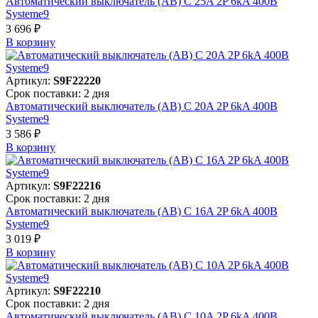
Автоматический выключатель (АВ) C 25A 2P 6kA 400В
Systeme9
3 696 ₽
В корзинy
Артикул:
S9F22220
Срок поставки: 2 дня
Автоматический выключатель (АВ) C 20A 2P 6kA 400В
Systeme9
3 586 ₽
В корзинy
Артикул:
S9F22216
Срок поставки: 2 дня
Автоматический выключатель (АВ) C 16A 2P 6kA 400В
Systeme9
3 019 ₽
В корзинy
Артикул:
S9F22210
Срок поставки: 2 дня
Автоматический выключатель (АВ) C 10A 2P 6kA 400В