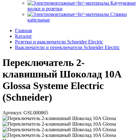
Каучуковые
вилки и розетки
Стяжки
кабельные
Главная
Каталог
Розетки и выключатели Schneider Electric
Выключатели и переключатели Schneider Electric
Переключатель 2-
клавишный Шоколад 10A
Glossa Systeme Electric
(Schneider)
Артикул: GSL000865