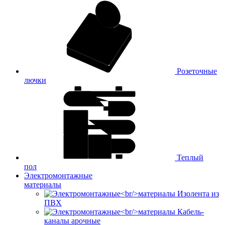
Розеточные
лючки
Теплый
пол
Электромонтажные
материалы
Изолента из
ПВХ
Кабель-
каналы арочные