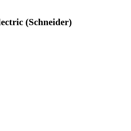
tric (Schneider)