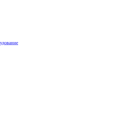
удование