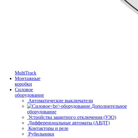
MultiTrack
Монтажные
коробки
Силовое
оборудование
Автоматические выключатели
Дополнительное
оборудование
Устройства защитного отключения (УЗО)
Дифференциальные автоматы (АВДТ)
Контакторы и реле
Рубильники