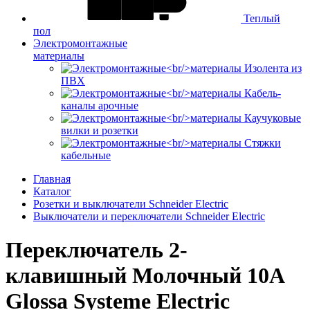
Теплый
пол
Электромонтажные
материалы
Изолента из
ПВХ
Кабель-
каналы арочные
Каучуковые
вилки и розетки
Стяжки
кабельные
Главная
Каталог
Розетки и выключатели Schneider Electric
Выключатели и переключатели Schneider Electric
Переключатель 2-
клавишный Молочный 10А
Glossa Systeme Electric