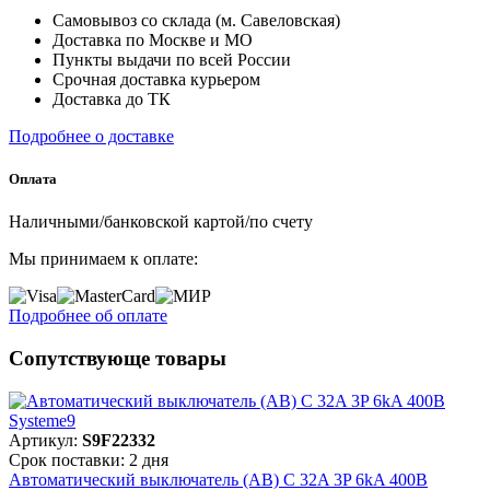
Самовывоз со склада (м. Савеловская)
Доставка по Москве и МО
Пункты выдачи по всей России
Срочная доставка курьером
Доставка до ТК
Подробнее о доставке
Оплата
Наличными/банковской картой/по счету
Мы принимаем к оплате:
Подробнее об оплате
Сопутствующе товары
Артикул:
S9F22332
Срок поставки: 2 дня
Автоматический выключатель (АВ) C 32A 3P 6kA 400В