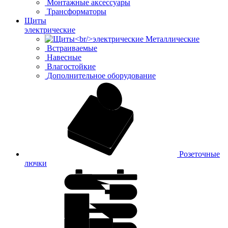
Монтажные аксессуары
Трансформаторы
Щиты
электрические
Металлические
Встраиваемые
Навесные
Влагостойкие
Дополнительное оборудование
Розеточные
лючки