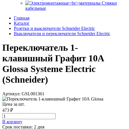
Стяжки
кабельные
Главная
Каталог
Розетки и выключатели Schneider Electric
Выключатели и переключатели Schneider Electric
Переключатель 1-
клавишный Графит 10А
Glossa Systeme Electric
(Schneider)
Артикул: GSL001361
Цена за шт.
473 ₽
В корзинy
Срок поставки: 2 дня