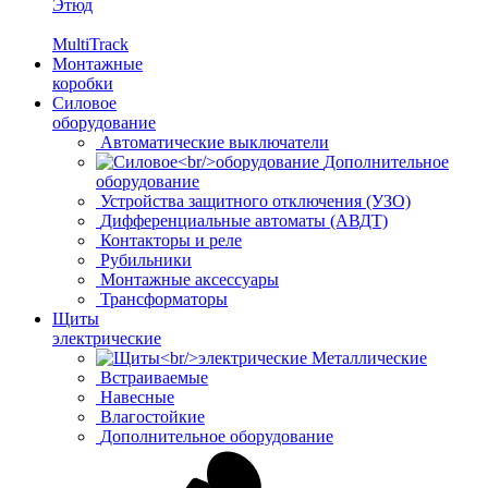
Этюд
MultiTrack
Монтажные
коробки
Силовое
оборудование
Автоматические выключатели
Дополнительное
оборудование
Устройства защитного отключения (УЗО)
Дифференциальные автоматы (АВДТ)
Контакторы и реле
Рубильники
Монтажные аксессуары
Трансформаторы
Щиты
электрические
Металлические
Встраиваемые
Навесные
Влагостойкие
Дополнительное оборудование