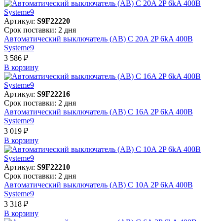
Артикул:
S9F22220
Срок поставки: 2 дня
Автоматический выключатель (АВ) C 20A 2P 6kA 400В
Systeme9
3 586 ₽
В корзинy
Артикул:
S9F22216
Срок поставки: 2 дня
Автоматический выключатель (АВ) C 16A 2P 6kA 400В
Systeme9
3 019 ₽
В корзинy
Артикул:
S9F22210
Срок поставки: 2 дня
Автоматический выключатель (АВ) C 10A 2P 6kA 400В
Systeme9
3 318 ₽
В корзинy