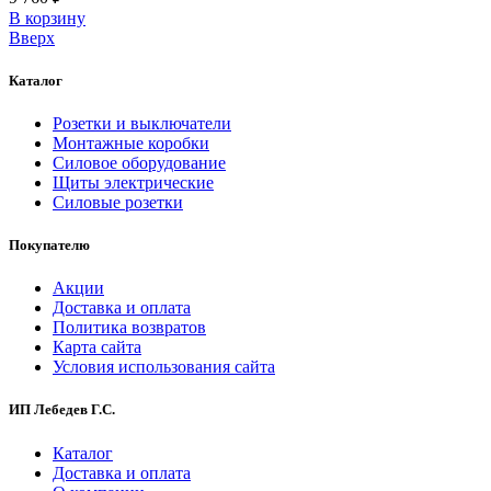
В корзинy
Вверх
Каталог
Розетки и выключатели
Монтажные коробки
Силовое оборудование
Щиты электрические
Силовые розетки
Покупателю
Акции
Доставка и оплата
Политика возвратов
Карта сайта
Условия использования сайта
ИП Лебедев Г.С.
Каталог
Доставка и оплата