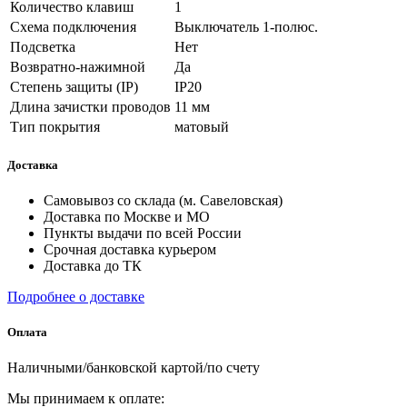
Количество клавиш
1
Схема подключения
Выключатель 1-полюс.
Подсветка
Нет
Возвратно-нажимной
Да
Степень защиты (IP)
IP20
Длина зачистки проводов
11 мм
Тип покрытия
матовый
Доставка
Самовывоз со склада (м. Савеловская)
Доставка по Москве и МО
Пункты выдачи по всей России
Срочная доставка курьером
Доставка до ТК
Подробнее о доставке
Оплата
Наличными/банковской картой/по счету
Мы принимаем к оплате: