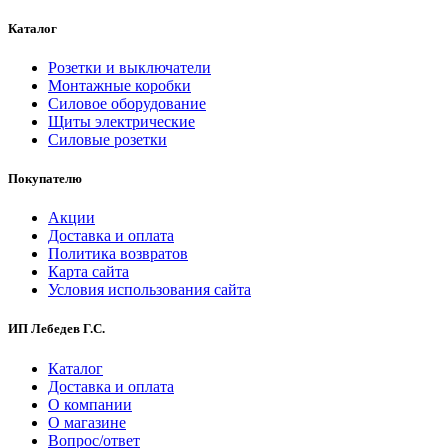
Каталог
Розетки и выключатели
Монтажные коробки
Силовое оборудование
Щиты электрические
Силовые розетки
Покупателю
Акции
Доставка и оплата
Политика возвратов
Карта сайта
Условия использования сайта
ИП Лебедев Г.С.
Каталог
Доставка и оплата
О компании
О магазине
Вопрос/ответ