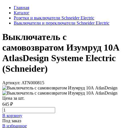
Главная
Каталог
Розетки и выключатели Schneider Electric
Выключатели и переключатели Schneider Electric
Выключатель с
самовозвратом Изумруд 10А
AtlasDesign Systeme Electric
(Schneider)
Артикул: ATN000815
Цена за шт.
645 ₽
В корзинy
Под заказ
В избранное