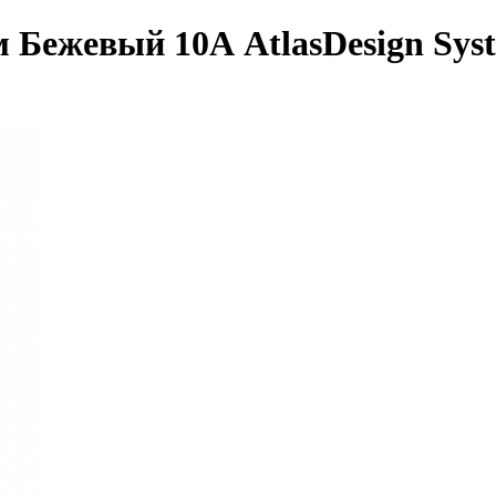
Бежевый 10А AtlasDesign System