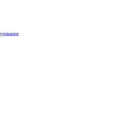
удование