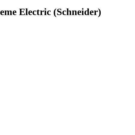
e Electric (Schneider)