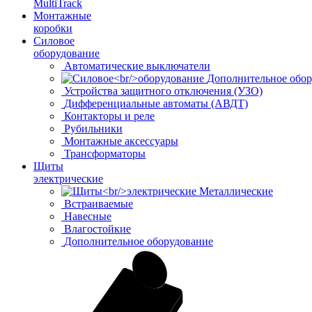
MultiTrack
Монтажные
коробки
Силовое
оборудование
Автоматические выключатели
Дополнительное обор
Устройства защитного отключения (УЗО)
Дифференциальные автоматы (АВДТ)
Контакторы и реле
Рубильники
Монтажные аксессуары
Трансформаторы
Щиты
электрические
Металлические
Встраиваемые
Навесные
Влагостойкие
Дополнительное оборудование