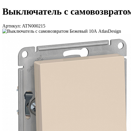
Выключатель с самовозвратом 
Артикул: ATN000215