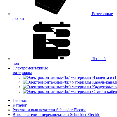
Розеточные
лючки
Теплый
пол
Электромонтажные
материалы
Изолента из
Кабель-канал
Каучуковые в
Стяжки кабе
Главная
Каталог
Розетки и выключатели Schneider Electric
Выключатели и переключатели Schneider Electric