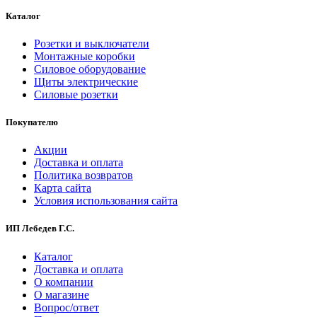
Каталог
Розетки и выключатели
Монтажные коробки
Силовое оборудование
Щиты электрические
Силовые розетки
Покупателю
Акции
Доставка и оплата
Политика возвратов
Карта сайта
Условия использования сайта
ИП Лебедев Г.С.
Каталог
Доставка и оплата
О компании
О магазине
Вопрос/ответ