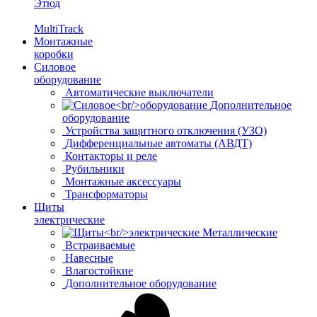
Этюд
MultiTrack
Монтажные
коробки
Силовое
оборудование
Автоматические выключатели
Дополнительное
оборудование
Устройства защитного отключения (УЗО)
Дифференциальные автоматы (АВДТ)
Контакторы и реле
Рубильники
Монтажные аксессуары
Трансформаторы
Щиты
электрические
Металлические
Встраиваемые
Навесные
Влагостойкие
Дополнительное оборудование