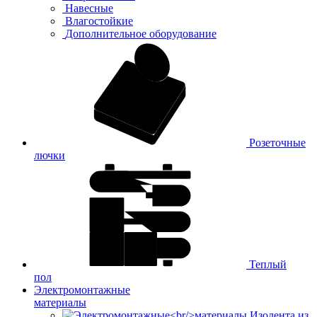
Навесные
Влагостойкие
Дополнительное оборудование
Розеточные
лючки
Теплый
пол
Электромонтажные
материалы
Изолента из