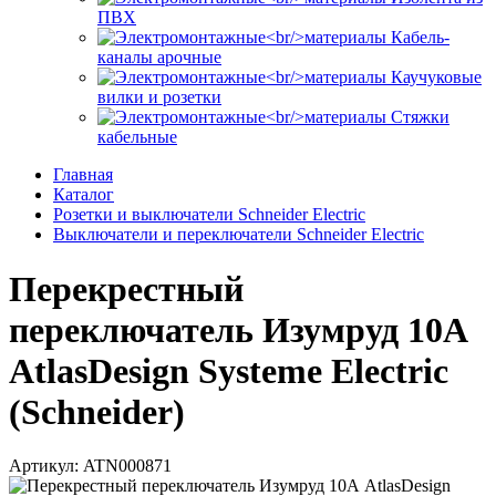
ПВХ
Кабель-
каналы арочные
Каучуковые
вилки и розетки
Стяжки
кабельные
Главная
Каталог
Розетки и выключатели Schneider Electric
Выключатели и переключатели Schneider Electric
Перекрестный
переключатель Изумруд 10А
AtlasDesign Systeme Electric
(Schneider)
Артикул: ATN000871