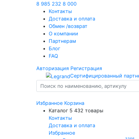
8 985 232 8 000
Контакты
Доставка и оплата
Обмен /возврат
О компании
Партнерам
Блог
FAQ
Авторизация
Регистрация
Сертифицированный партн
Избранное
Корзина
Каталог
5 432 товары
Контакты
Доставка и оплата
Избранное
3356