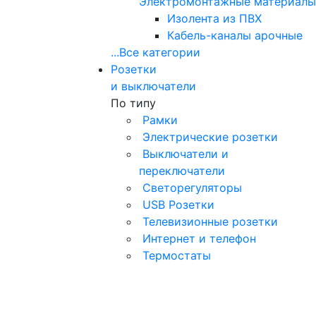
Электромонтажные материалы
Изолента из ПВХ
Кабель-каналы арочные
...
Все категории
Розетки
и выключатели
По типу
Рамки
Электрические розетки
Выключатели и
переключатели
Светорегуляторы
USB Розетки
Телевизионные розетки
Интернет и телефон
Термостаты