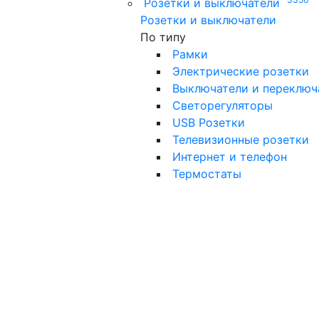
Розетки и выключатели
Розетки и выключатели
По типу
Рамки
Электрические розетки
Выключатели и переключ
Светорегуляторы
USB Розетки
Телевизионные розетки
Интернет и телефон
Термостаты