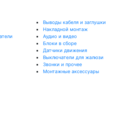
Выводы кабеля и заглушки
Накладной монтаж
атели
Аудио и видео
Блоки в сборе
Датчики движения
Выключатели для жалюзи
Звонки и прочее
Монтажные аксессуары