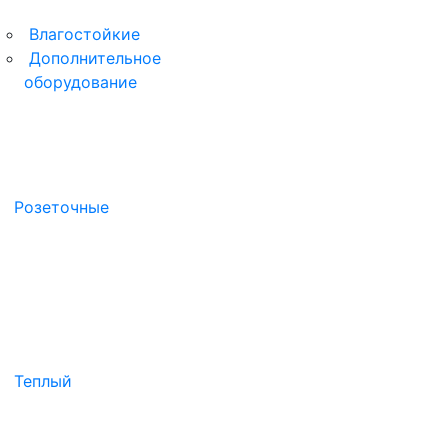
Влагостойкие
Дополнительное
оборудование
Розеточные
Теплый