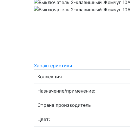
Характеристики
Коллекция
Назначение/применение:
Страна производитель
Цвет: