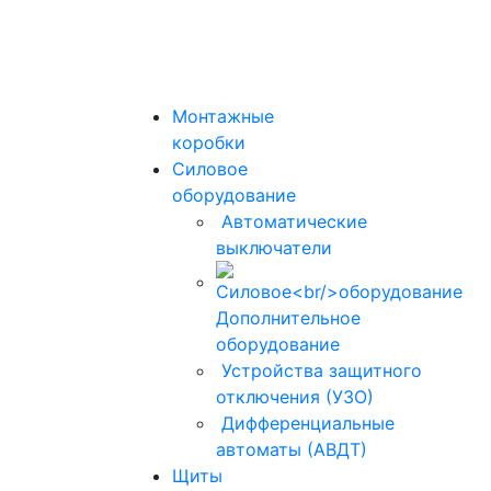
Монтажные
коробки
Силовое
оборудование
Автоматические
выключатели
Дополнительное
оборудование
Устройства защитного
отключения (УЗО)
Дифференциальные
автоматы (АВДТ)
Щиты