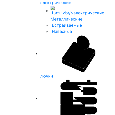
электрические
Металлические
Встраиваемые
Навесные
лючки