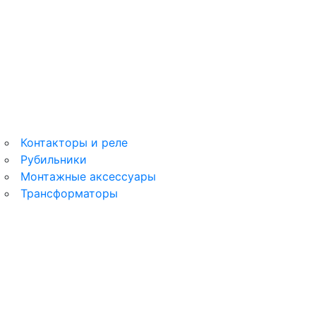
Этюд
MultiTrack
Контакторы и реле
Рубильники
Монтажные аксессуары
Трансформаторы