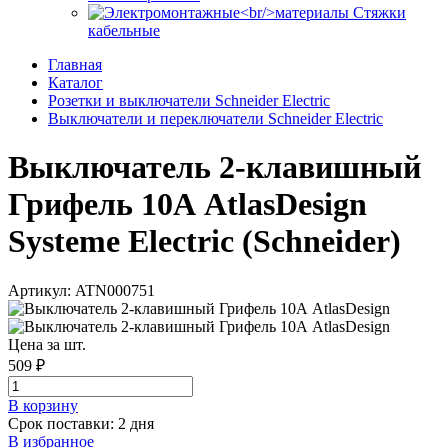
Стяжки
кабельные
Главная
Каталог
Розетки и выключатели Schneider Electric
Выключатели и переключатели Schneider Electric
Выключатель 2-клавишный
Грифель 10А AtlasDesign
Systeme Electric (Schneider)
Артикул: ATN000751
Цена за шт.
509 ₽
В корзинy
Срок поставки: 2 дня
В избранное