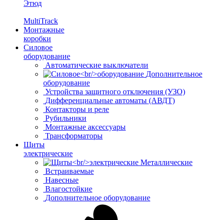
Этюд
MultiTrack
Монтажные
коробки
Силовое
оборудование
Автоматические выключатели
Дополнительное
оборудование
Устройства защитного отключения (УЗО)
Дифференциальные автоматы (АВДТ)
Контакторы и реле
Рубильники
Монтажные аксессуары
Трансформаторы
Щиты
электрические
Металлические
Встраиваемые
Навесные
Влагостойкие
Дополнительное оборудование