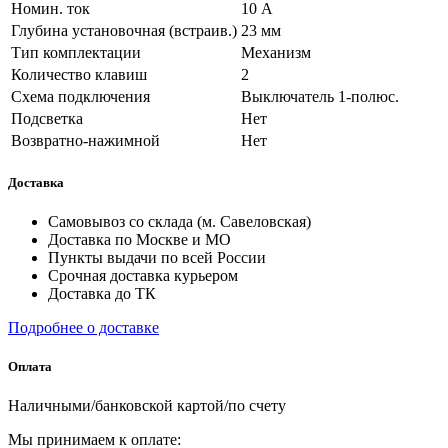
Номин. ток
10 А
Глубина установочная (встраив.)
23 мм
Тип комплектации
Механизм
Количество клавиш
2
Схема подключения
Выключатель 1-полюс.
Подсветка
Нет
Возвратно-нажимной
Нет
Доставка
Самовывоз со склада (м. Савеловская)
Доставка по Москве и МО
Пункты выдачи по всей России
Срочная доставка курьером
Доставка до ТК
Подробнее о доставке
Оплата
Наличными/банковской картой/по счету
Мы принимаем к оплате: