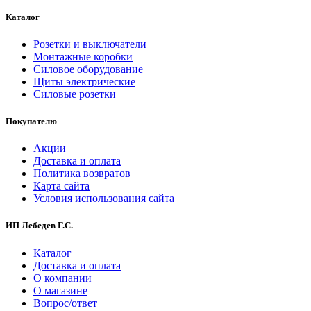
Каталог
Розетки и выключатели
Монтажные коробки
Силовое оборудование
Щиты электрические
Силовые розетки
Покупателю
Акции
Доставка и оплата
Политика возвратов
Карта сайта
Условия использования сайта
ИП Лебедев Г.С.
Каталог
Доставка и оплата
О компании
О магазине
Вопрос/ответ