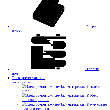
Розеточные
лючки
Теплый
пол
Электромонтажные
материалы
Изолента из
ПВХ
Кабель-
каналы арочные
Каучуковые
вилки и розетки