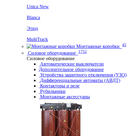
Unica New
Blanca
Этюд
MultiTrack
45
Монтажные коробки
1752
Силовое оборудование
Силовое оборудование
Автоматические выключатели
Дополнительное оборудование
Устройства защитного отключения (УЗО)
Дифференциальные автоматы (АВДТ)
Контакторы и реле
Рубильники
Монтажные аксессуары