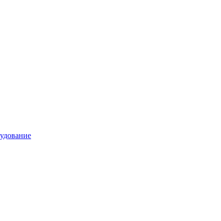
удование