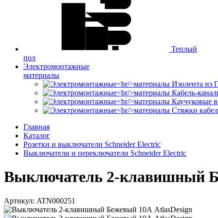
Теплый
пол
Электромонтажные
материалы
Изолента из
Кабель-канал
Каучуковые в
Стяжки кабе
Главная
Каталог
Розетки и выключатели Schneider Electric
Выключатели и переключатели Schneider Electric
Выключатель 2-клавишный Беже
Артикул: ATN000251