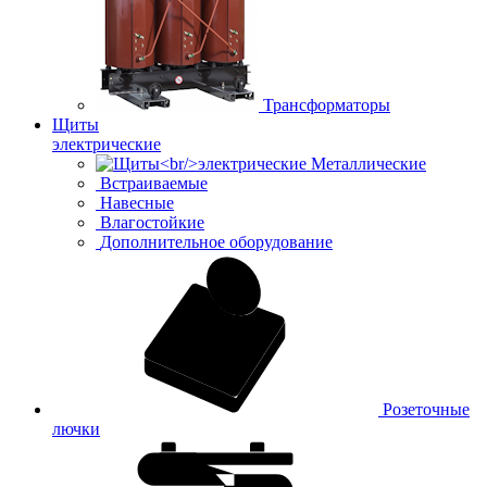
Трансформаторы
Щиты
электрические
Металлические
Встраиваемые
Навесные
Влагостойкие
Дополнительное оборудование
Розеточные
лючки