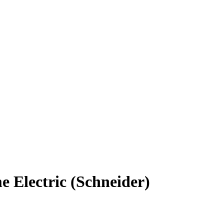
Electric (Schneider)