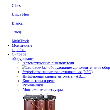
Glossa
Unica New
Blanca
Этюд
MultiTrack
Монтажные
коробки
Силовое
оборудование
Автоматические выключатели
Дополнительное обор
Устройства защитного отключения (УЗО)
Дифференциальные автоматы (АВДТ)
Контакторы и реле
Рубильники
Монтажные аксессуары