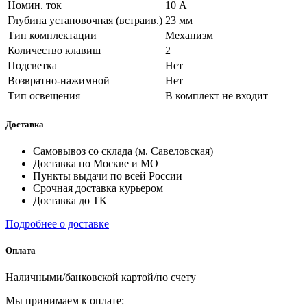
Номин. ток
10 А
Глубина установочная (встраив.)
23 мм
Тип комплектации
Механизм
Количество клавиш
2
Подсветка
Нет
Возвратно-нажимной
Нет
Тип освещения
В комплект не входит
Доставка
Самовывоз со склада (м. Савеловская)
Доставка по Москве и МО
Пункты выдачи по всей России
Срочная доставка курьером
Доставка до ТК
Подробнее о доставке
Оплата
Наличными/банковской картой/по счету
Мы принимаем к оплате: