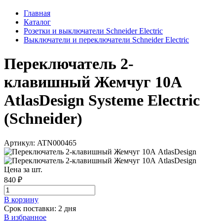
Главная
Каталог
Розетки и выключатели Schneider Electric
Выключатели и переключатели Schneider Electric
Переключатель 2-
клавишный Жемчуг 10А
AtlasDesign Systeme Electric
(Schneider)
Артикул: ATN000465
Цена за шт.
840 ₽
В корзинy
Срок поставки: 2 дня
В избранное