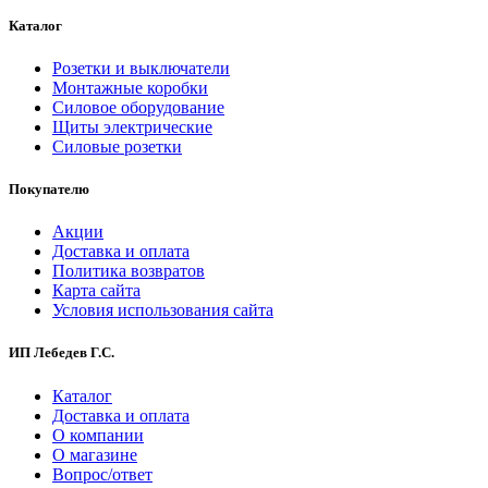
Каталог
Розетки и выключатели
Монтажные коробки
Силовое оборудование
Щиты электрические
Силовые розетки
Покупателю
Акции
Доставка и оплата
Политика возвратов
Карта сайта
Условия использования сайта
ИП Лебедев Г.С.
Каталог
Доставка и оплата
О компании
О магазине
Вопрос/ответ