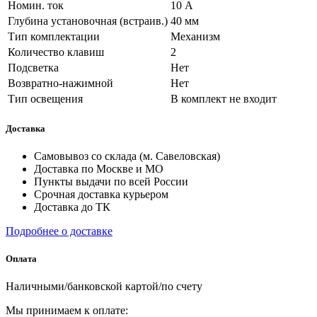
Номин. ток
10 А
Глубина установочная (встраив.)
40 мм
Тип комплектации
Механизм
Количество клавиш
2
Подсветка
Нет
Возвратно-нажимной
Нет
Тип освещения
В комплект не входит
Доставка
Самовывоз со склада (м. Савеловская)
Доставка по Москве и МО
Пункты выдачи по всей России
Срочная доставка курьером
Доставка до ТК
Подробнее о доставке
Оплата
Наличными/банковской картой/по счету
Мы принимаем к оплате: