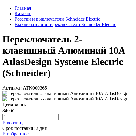
Главная
Каталог
Розетки и выключатели Schneider Electric
Выключатели и переключатели Schneider Electric
Переключатель 2-
клавишный Алюминий 10А
AtlasDesign Systeme Electric
(Schneider)
Артикул: ATN000365
Цена за шт.
840 ₽
В корзинy
Срок поставки: 2 дня
В избранное