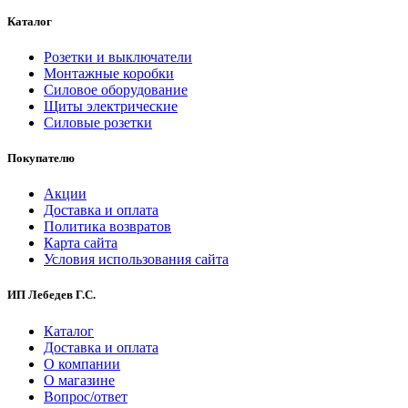
Каталог
Розетки и выключатели
Монтажные коробки
Силовое оборудование
Щиты электрические
Силовые розетки
Покупателю
Акции
Доставка и оплата
Политика возвратов
Карта сайта
Условия использования сайта
ИП Лебедев Г.С.
Каталог
Доставка и оплата
О компании
О магазине
Вопрос/ответ