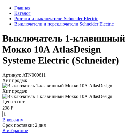
Главная
Каталог
Розетки и выключатели Schneider Electric
Выключатели и переключатели Schneider Electric
Выключатель 1-клавишный
Мокко 10А AtlasDesign
Systeme Electric (Schneider)
Артикул: ATN000611
Хит продаж
Хит продаж
Цена за шт.
298 ₽
В корзинy
Срок поставки: 2 дня
В избранное