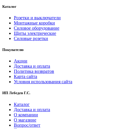
Каталог
Розетки и выключатели
Монтажные коробки
Силовое оборудование
Щиты электрические
Силовые розетки
Покупателю
Акции
Доставка и оплата
Политика возвратов
Карта сайта
Условия использования сайта
ИП Лебедев Г.С.
Каталог
Доставка и оплата
О компании
О магазине
Вопрос/ответ