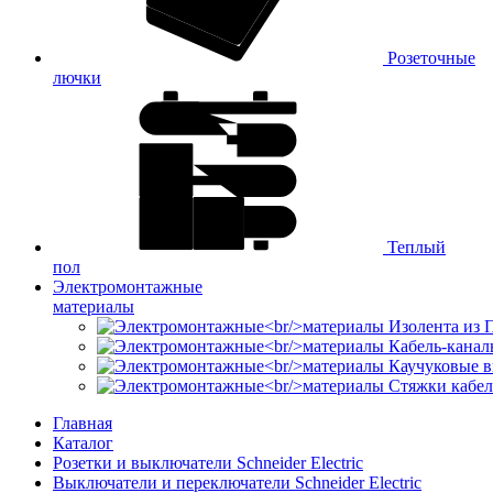
Розеточные
лючки
Теплый
пол
Электромонтажные
материалы
Изолента из
Кабель-канал
Каучуковые в
Стяжки кабе
Главная
Каталог
Розетки и выключатели Schneider Electric
Выключатели и переключатели Schneider Electric