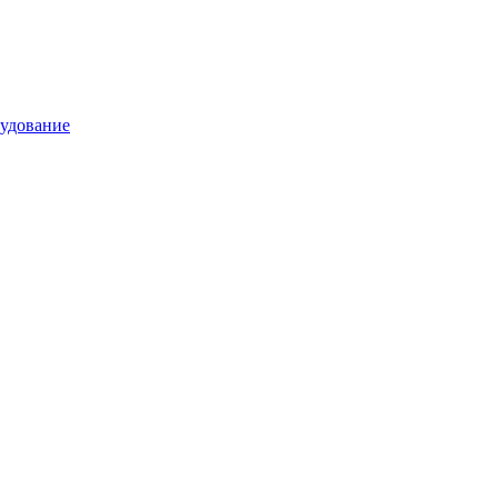
удование