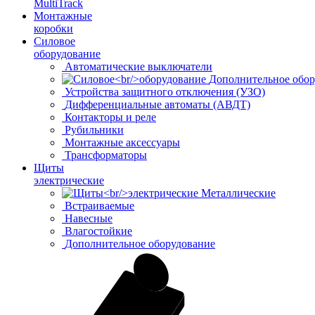
MultiTrack
Монтажные
коробки
Силовое
оборудование
Автоматические выключатели
Дополнительное обор
Устройства защитного отключения (УЗО)
Дифференциальные автоматы (АВДТ)
Контакторы и реле
Рубильники
Монтажные аксессуары
Трансформаторы
Щиты
электрические
Металлические
Встраиваемые
Навесные
Влагостойкие
Дополнительное оборудование