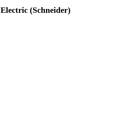
ectric (Schneider)