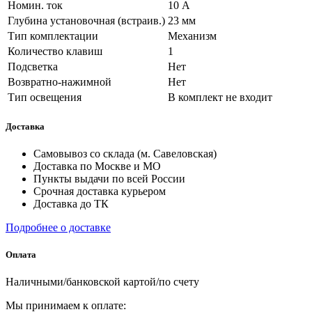
Номин. ток
10 А
Глубина установочная (встраив.)
23 мм
Тип комплектации
Механизм
Количество клавиш
1
Подсветка
Нет
Возвратно-нажимной
Нет
Тип освещения
В комплект не входит
Доставка
Самовывоз со склада (м. Савеловская)
Доставка по Москве и МО
Пункты выдачи по всей России
Срочная доставка курьером
Доставка до ТК
Подробнее о доставке
Оплата
Наличными/банковской картой/по счету
Мы принимаем к оплате: