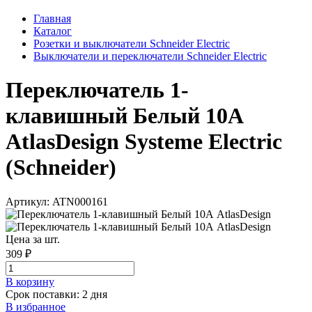
Главная
Каталог
Розетки и выключатели Schneider Electric
Выключатели и переключатели Schneider Electric
Переключатель 1-
клавишный Белый 10А
AtlasDesign Systeme Electric
(Schneider)
Артикул: ATN000161
Цена за шт.
309 ₽
В корзинy
Срок поставки: 2 дня
В избранное