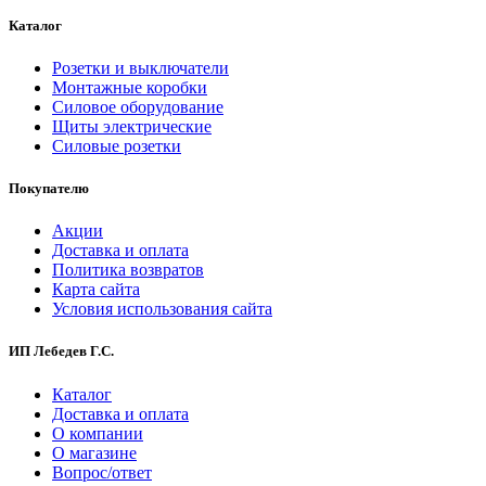
Каталог
Розетки и выключатели
Монтажные коробки
Силовое оборудование
Щиты электрические
Силовые розетки
Покупателю
Акции
Доставка и оплата
Политика возвратов
Карта сайта
Условия использования сайта
ИП Лебедев Г.С.
Каталог
Доставка и оплата
О компании
О магазине
Вопрос/ответ