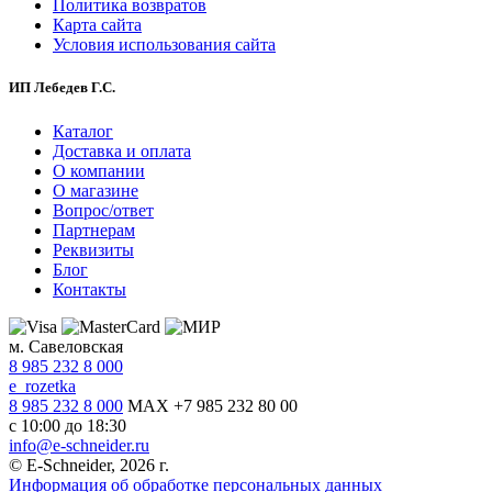
Политика возвратов
Карта сайта
Условия использования сайта
ИП Лебедев Г.С.
Каталог
Доставка и оплата
О компании
О магазине
Вопрос/ответ
Партнерам
Реквизиты
Блог
Контакты
м. Савеловская
8 985 232 8 000
e_rozetka
8 985 232 8 000
MAX +7 985 232 80 00
с 10:00 до 18:30
info@e-schneider.ru
© E-Schneider, 2026 г.
Информация об обработке персональных данных