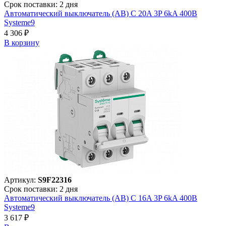
Срок поставки: 2 дня
Автоматический выключатель (АВ) C 20A 3P 6kA 400В
Systeme9
4 306 ₽
В корзинy
Артикул:
S9F22316
Срок поставки: 2 дня
Автоматический выключатель (АВ) C 16A 3P 6kA 400В
Systeme9
3 617 ₽