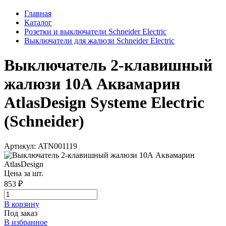
Главная
Каталог
Розетки и выключатели Schneider Electric
Выключатели для жалюзи Schneider Electric
Выключатель 2-клавишный
жалюзи 10А Аквамарин
AtlasDesign Systeme Electric
(Schneider)
Артикул: ATN001119
Цена за шт.
853 ₽
В корзинy
Под заказ
В избранное