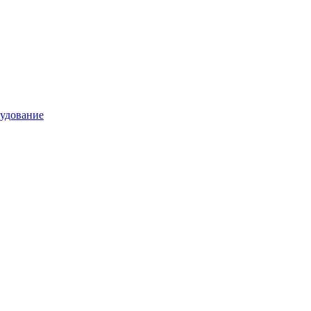
удование