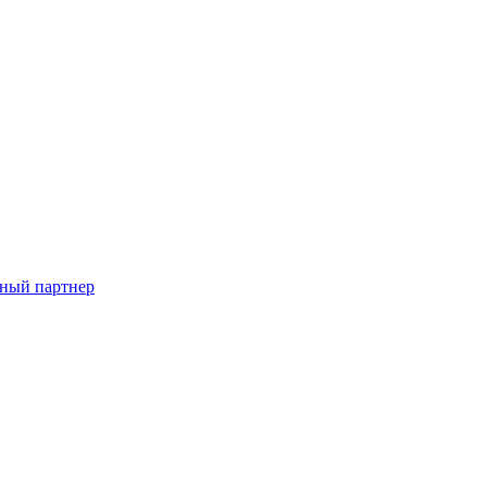
ный партнер