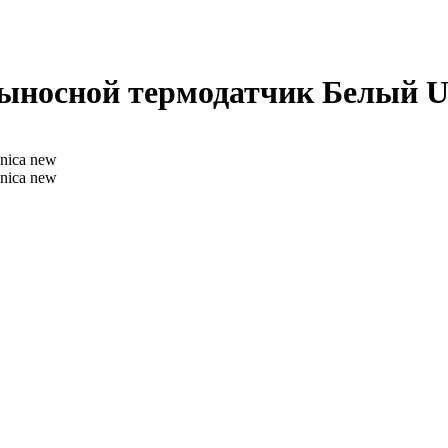
ыносной термодатчик Белый Uni