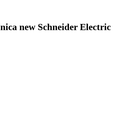
ca new Schneider Electric