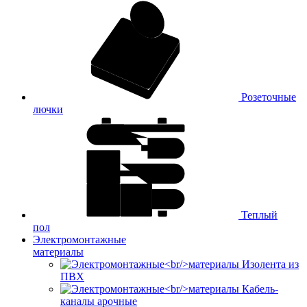
Розеточные
лючки
Теплый
пол
Электромонтажные
материалы
Изолента из
ПВХ
Кабель-
каналы арочные