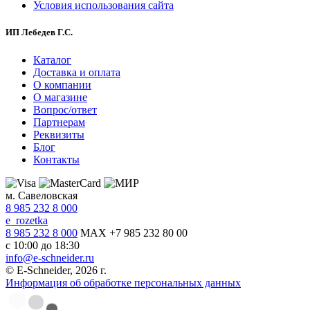
Условия использования сайта
ИП Лебедев Г.С.
Каталог
Доставка и оплата
О компании
О магазине
Вопрос/ответ
Партнерам
Реквизиты
Блог
Контакты
м. Савеловская
8 985 232 8 000
e_rozetka
8 985 232 8 000
MAX +7 985 232 80 00
с 10:00 до 18:30
info@e-schneider.ru
© E-Schneider, 2026 г.
Информация об обработке персональных данных