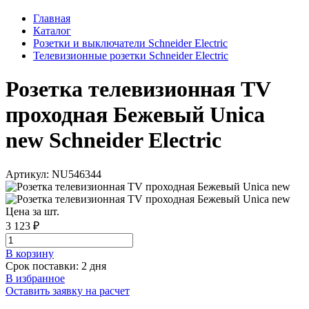
Главная
Каталог
Розетки и выключатели Schneider Electric
Телевизионные розетки Schneider Electric
Розетка телевизионная TV
проходная Бежевый Unica
new Schneider Electric
Артикул: NU546344
Цена за шт.
3 123 ₽
В корзинy
Срок поставки: 2 дня
В избранное
Оставить заявку на расчет