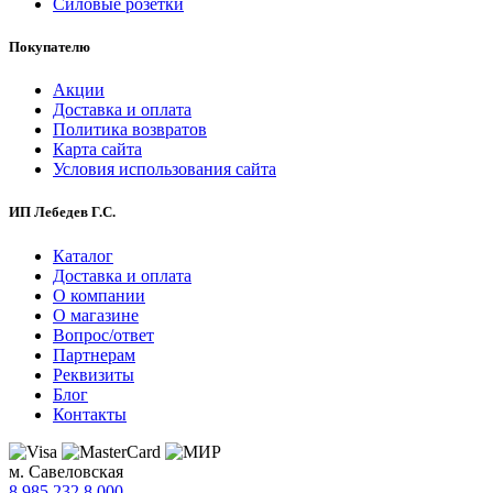
Силовые розетки
Покупателю
Акции
Доставка и оплата
Политика возвратов
Карта сайта
Условия использования сайта
ИП Лебедев Г.С.
Каталог
Доставка и оплата
О компании
О магазине
Вопрос/ответ
Партнерам
Реквизиты
Блог
Контакты
м. Савеловская
8 985 232 8 000