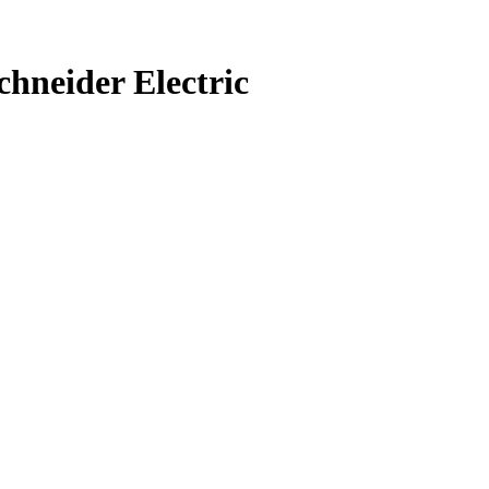
neider Electric