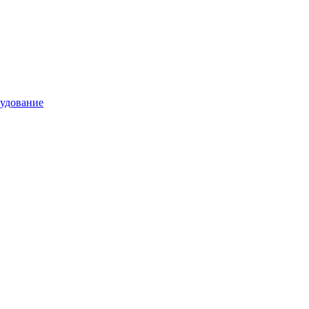
удование