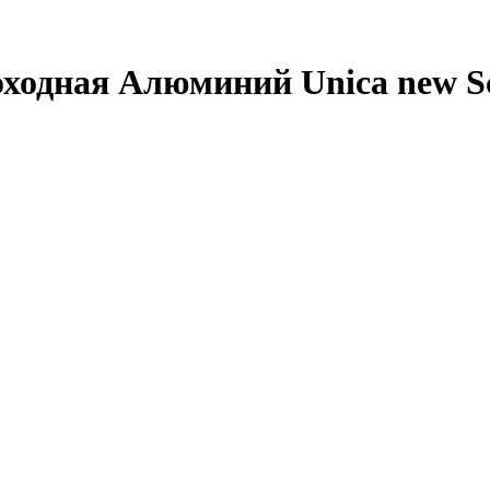
ходная Алюминий Unica new Sch