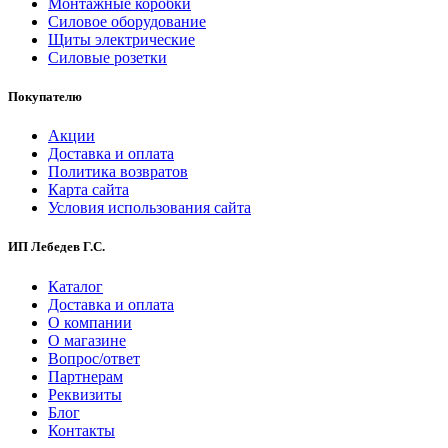
Монтажные коробки
Силовое оборудование
Щиты электрические
Силовые розетки
Покупателю
Акции
Доставка и оплата
Политика возвратов
Карта сайта
Условия использования сайта
ИП Лебедев Г.С.
Каталог
Доставка и оплата
О компании
О магазине
Вопрос/ответ
Партнерам
Реквизиты
Блог
Контакты