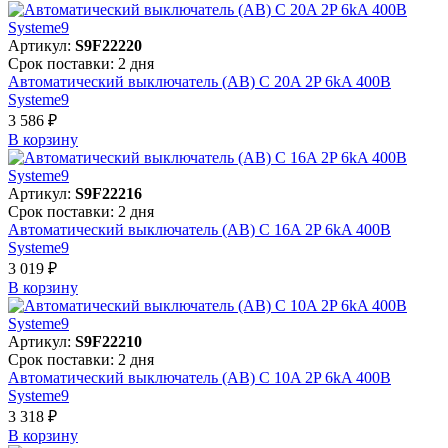
Артикул:
S9F22220
Срок поставки: 2 дня
Автоматический выключатель (АВ) C 20A 2P 6kA 400В
Systeme9
3 586 ₽
В корзинy
Артикул:
S9F22216
Срок поставки: 2 дня
Автоматический выключатель (АВ) C 16A 2P 6kA 400В
Systeme9
3 019 ₽
В корзинy
Артикул:
S9F22210
Срок поставки: 2 дня
Автоматический выключатель (АВ) C 10A 2P 6kA 400В
Systeme9
3 318 ₽
В корзинy