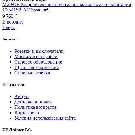
MX+OF Расцепитель независимый с контактом сигнализации
100-415В AC Systeme9
9 760 ₽
В корзинy
Вверх
Каталог
Розетки и выключатели
Монтажные коробки
Силовое оборудование
Щиты электрические
Силовые розетки
Покупателю
Акции
Доставка и оплата
Политика возвратов
Карта сайта
Условия использования сайта
ИП Лебедев Г.С.