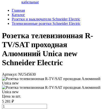
кабельные
Главная
Каталог
Розетки и выключатели Schneider Electric
Телевизионные розетки Schneider Electric
Розетка телевизионная R-
TV/SAT проходная
Алюминий Unica new
Schneider Electric
Артикул: NU545630
Цена за шт.
5 281 ₽