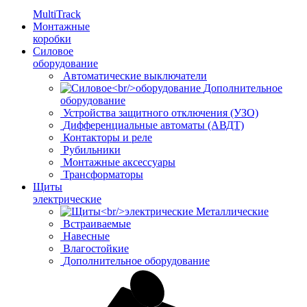
MultiTrack
Монтажные
коробки
Силовое
оборудование
Автоматические выключатели
Дополнительное
оборудование
Устройства защитного отключения (УЗО)
Дифференциальные автоматы (АВДТ)
Контакторы и реле
Рубильники
Монтажные аксессуары
Трансформаторы
Щиты
электрические
Металлические
Встраиваемые
Навесные
Влагостойкие
Дополнительное оборудование