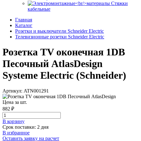
Стяжки
кабельные
Главная
Каталог
Розетки и выключатели Schneider Electric
Телевизионные розетки Schneider Electric
Розетка TV оконечная 1DB
Песочный AtlasDesign
Systeme Electric (Schneider)
Артикул: ATN001291
Цена за шт.
882 ₽
В корзинy
Срок поставки: 2 дня
В избранное
Оставить заявку на расчет