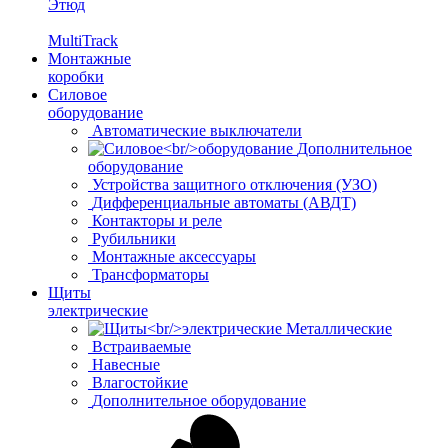
Этюд
MultiTrack
Монтажные
коробки
Силовое
оборудование
Автоматические выключатели
Дополнительное
оборудование
Устройства защитного отключения (УЗО)
Дифференциальные автоматы (АВДТ)
Контакторы и реле
Рубильники
Монтажные аксессуары
Трансформаторы
Щиты
электрические
Металлические
Встраиваемые
Навесные
Влагостойкие
Дополнительное оборудование