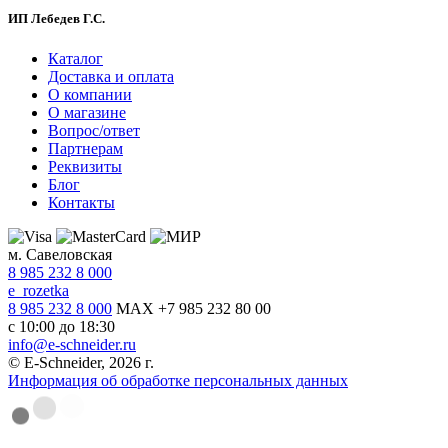
ИП Лебедев Г.С.
Каталог
Доставка и оплата
О компании
О магазине
Вопрос/ответ
Партнерам
Реквизиты
Блог
Контакты
м. Савеловская
8 985 232 8 000
e_rozetka
8 985 232 8 000
MAX +7 985 232 80 00
с 10:00 до 18:30
info@e-schneider.ru
© E-Schneider, 2026 г.
Информация об обработке персональных данных