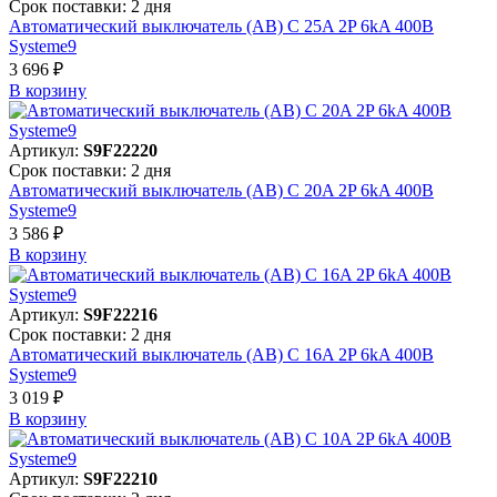
Срок поставки: 2 дня
Автоматический выключатель (АВ) C 25A 2P 6kA 400В
Systeme9
3 696 ₽
В корзинy
Артикул:
S9F22220
Срок поставки: 2 дня
Автоматический выключатель (АВ) C 20A 2P 6kA 400В
Systeme9
3 586 ₽
В корзинy
Артикул:
S9F22216
Срок поставки: 2 дня
Автоматический выключатель (АВ) C 16A 2P 6kA 400В
Systeme9
3 019 ₽
В корзинy
Артикул:
S9F22210