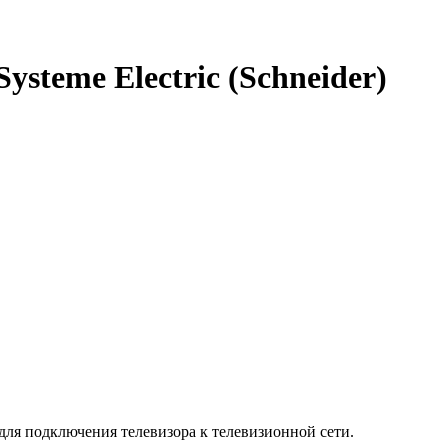
steme Electric (Schneider)
 для подключения телевизора к телевизионной сети.