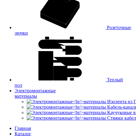
Розеточные
лючки
Теплый
пол
Электромонтажные
материалы
Изолента из
Кабель-канал
Каучуковые в
Стяжки кабе
Главная
Каталог