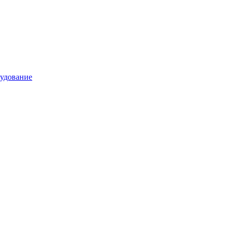
удование