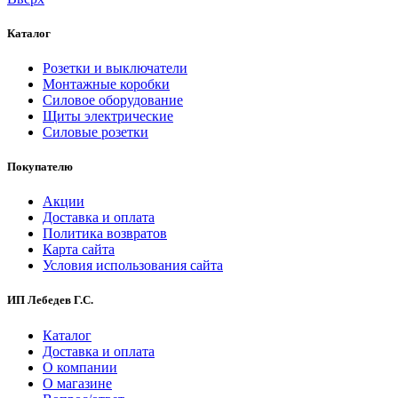
Каталог
Розетки и выключатели
Монтажные коробки
Силовое оборудование
Щиты электрические
Силовые розетки
Покупателю
Акции
Доставка и оплата
Политика возвратов
Карта сайта
Условия использования сайта
ИП Лебедев Г.С.
Каталог
Доставка и оплата
О компании
О магазине