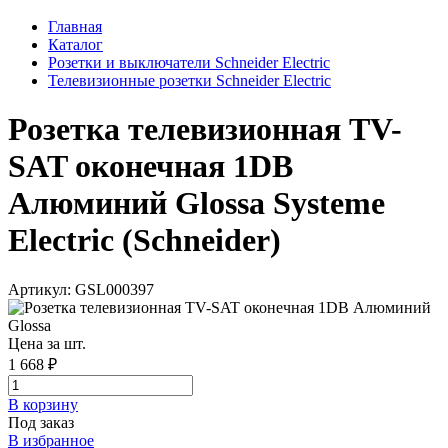
Главная
Каталог
Розетки и выключатели Schneider Electric
Телевизионные розетки Schneider Electric
Розетка телевизионная TV-
SAT оконечная 1DB
Алюминий Glossa Systeme
Electric (Schneider)
Артикул: GSL000397
Цена за шт.
1 668 ₽
В корзинy
Под заказ
В избранное