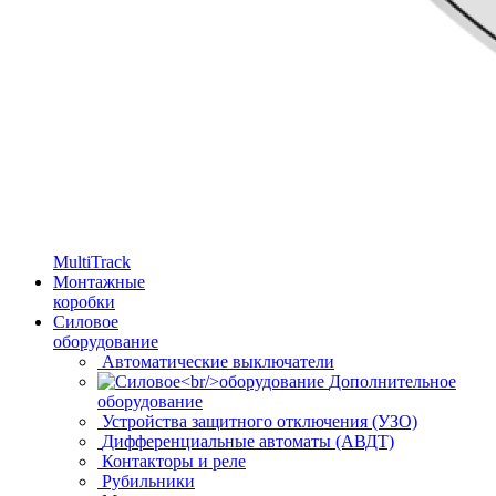
MultiTrack
Монтажные
коробки
Силовое
оборудование
Автоматические выключатели
Дополнительное
оборудование
Устройства защитного отключения (УЗО)
Дифференциальные автоматы (АВДТ)
Контакторы и реле
Рубильники