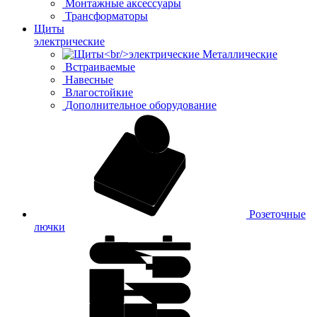
Монтажные аксессуары
Трансформаторы
Щиты
электрические
Металлические
Встраиваемые
Навесные
Влагостойкие
Дополнительное оборудование
Розеточные
лючки