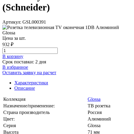
(Schneider)
Артикул: GSL000391
Цена за шт.
932 ₽
В корзинy
Срок поставки: 2 дня
В избранное
Оставить заявку на расчет
Характеристики
Описание
Коллекция
Glossa
Назначение/применение:
ТВ розетка
Страна производитель
Россия
Цвет:
Алюминий
Серия
Glossa
Высота
71 мм