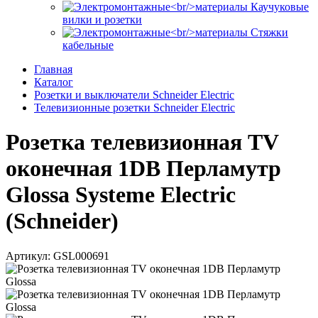
Каучуковые
вилки и розетки
Стяжки
кабельные
Главная
Каталог
Розетки и выключатели Schneider Electric
Телевизионные розетки Schneider Electric
Розетка телевизионная TV
оконечная 1DB Перламутр
Glossa Systeme Electric
(Schneider)
Артикул: GSL000691