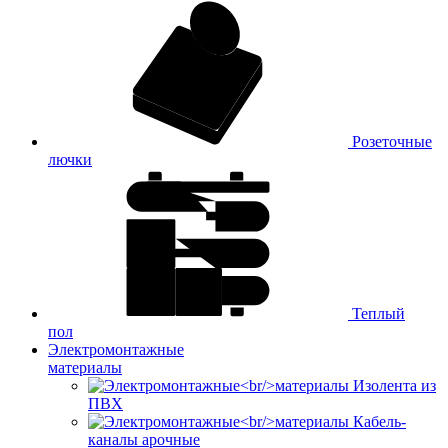
Розеточные
лючки
Теплый
пол
Электромонтажные
материалы
Изолента из
ПВХ
Кабель-
каналы арочные