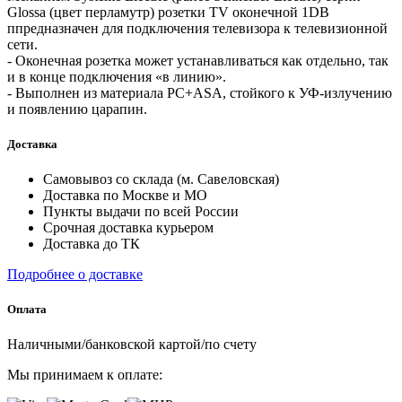
Glossa (цвет перламутр) розетки TV оконечной 1DB
ппредназначен для подключения телевизора к телевизионной
сети.
- Оконечная розетка может устанавливаться как отдельно, так
и в конце подключения «в линию».
- Выполнен из материала PС+ASA, стойкого к УФ-излучению
и появлению царапин.
Доставка
Самовывоз со склада (м. Савеловская)
Доставка по Москве и МО
Пункты выдачи по всей России
Срочная доставка курьером
Доставка до ТК
Подробнее о доставке
Оплата
Наличными/банковской картой/по счету
Мы принимаем к оплате: