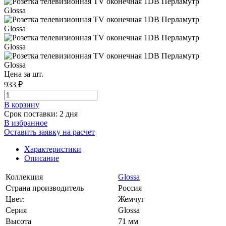
Цена за шт.
933 ₽
В корзинy
Срок поставки: 2 дня
В избранное
Оставить заявку на расчет
Характеристики
Описание
Коллекция
Glossa
Страна производитель
Россия
Цвет:
Жемчуг
Серия
Glossa
Высота
71 мм