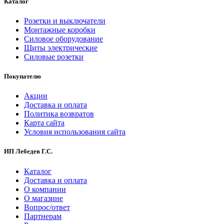
Каталог
Розетки и выключатели
Монтажные коробки
Силовое оборудование
Щиты электрические
Силовые розетки
Покупателю
Акции
Доставка и оплата
Политика возвратов
Карта сайта
Условия использования сайта
ИП Лебедев Г.С.
Каталог
Доставка и оплата
О компании
О магазине
Вопрос/ответ
Партнерам