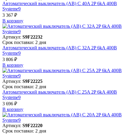
Автоматический выключатель (АВ) C 40A 2P 6kA 400В
Systeme9
3 367 ₽
В корзинy
Артикул:
S9F22232
Срок поставки: 2 дня
Автоматический выключатель (АВ) C 32A 2P 6kA 400В
Systeme9
3 806 ₽
В корзинy
Артикул:
S9F22225
Срок поставки: 2 дня
Автоматический выключатель (АВ) C 25A 2P 6kA 400В
Systeme9
3 696 ₽
В корзинy
Артикул:
S9F22220
Срок поставки: 2 дня