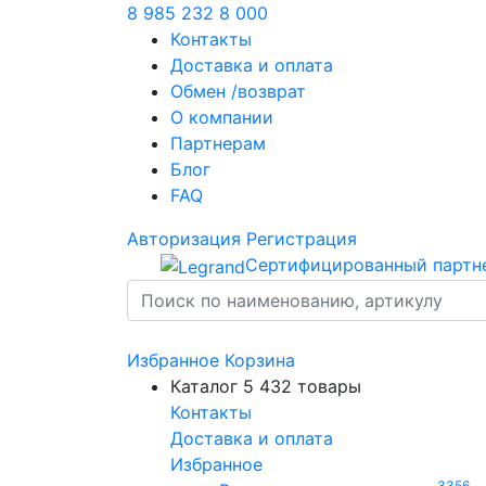
8 985 232 8 000
Контакты
Доставка и оплата
Обмен /возврат
О компании
Партнерам
Блог
FAQ
Авторизация
Регистрация
Сертифицированный партн
Избранное
Корзина
Каталог
5 432 товары
Контакты
Доставка и оплата
Избранное
3356