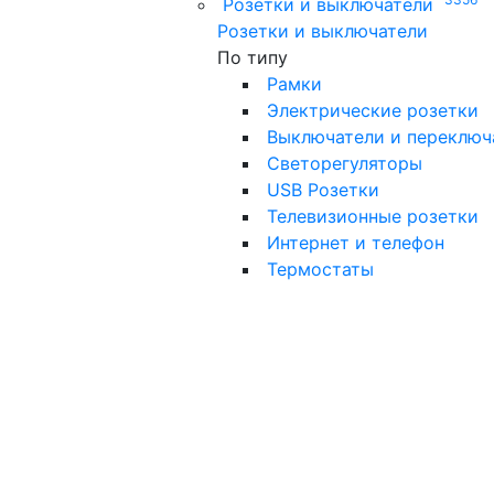
Розетки и выключатели
Розетки и выключатели
По типу
Рамки
Электрические розетки
Выключатели и переключ
Светорегуляторы
USB Розетки
Телевизионные розетки
Интернет и телефон
Термостаты