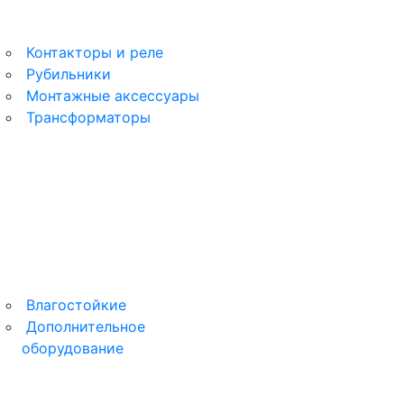
Контакторы и реле
Рубильники
Монтажные аксессуары
Трансформаторы
Влагостойкие
Дополнительное
оборудование