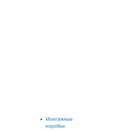
Монтажные
коробки