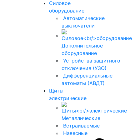
Силовое
оборудование
Автоматические
выключатели
Дополнительное
оборудование
Устройства защитного
отключения (УЗО)
Дифференциальные
автоматы (АВДТ)
Щиты
электрические
Металлические
Встраиваемые
Навесные