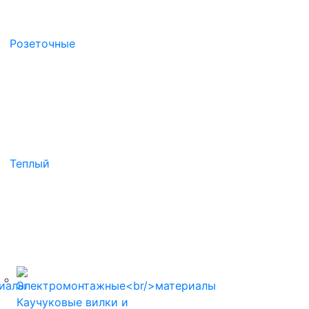
Розеточные
Теплый
Каучуковые вилки и