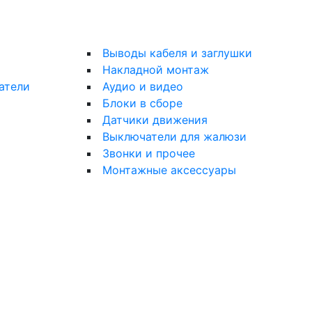
Выводы кабеля и заглушки
Накладной монтаж
атели
Аудио и видео
Блоки в сборе
Датчики движения
Выключатели для жалюзи
Звонки и прочее
Монтажные аксессуары