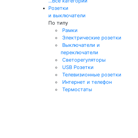
...
Все категории
Розетки
и выключатели
По типу
Рамки
Электрические розетки
Выключатели и
переключатели
Светорегуляторы
USB Розетки
Телевизионные розетки
Интернет и телефон
Термостаты