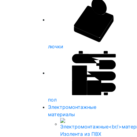
лючки
пол
Электромонтажные
материалы
Изолента из ПВХ