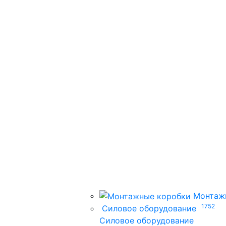
Монтаж
1752
Силовое оборудование
Силовое оборудование