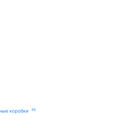
45
ные коробки